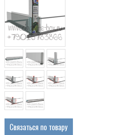
Связаться по товару