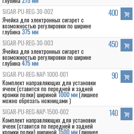
глубина
275 мм
SIGAR-PU-REG-30-002
400
Ячейка для электронных сигарет с
возможностью регулировки по ширине
глубина
375 мм
SIGAR-PU-REG-30-003
450
Ячейка для электронных сигарет с
возможностью регулировки по ширине
глубина
475 мм
SIGAR-PU-REG-NAP-1000-001
90
Комплект направляющих для установки
ячеек (ставится по передней и задней
кромки полки) шириной
1000 мм
(лишнее
можно обрезать ножницами )
SIGAR-PU-REG-NAP-1500-002
140
Комплект направляющих для установки
ячеек (ставится по передней и задней
кромки полки) шириной
1500 мм
(лишнее