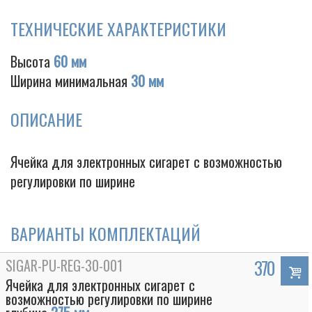
ТЕХНИЧЕСКИЕ ХАРАКТЕРИСТИКИ
Высота
60 мм
Cigarette
Ширина минимальная
30 мм
ОПИСАНИЕ
Ячейка для электронных сигарет с возможностью
регулировки по ширине
ВАРИАНТЫ КОМПЛЕКТАЦИЙ
SIGAR-PU-REG-30-001
370
Ячейка для электронных сигарет с
возможностью регулировки по ширине