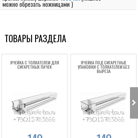
можно обрезать ножницами )
ТОВАРЫ РАЗДЕЛА
ЯЧЕЙКА С ТОЛКАТЕЛЕМ ДЛЯ
ЯЧЕЙКА ПОД СИГАРЕТНЫЕ
СИГАРЕТНЫХ ПАЧЕК
УПАКОВКИ С ТОЛКАТЕЛЕМ БЕЗ
ВЫРЕЗА