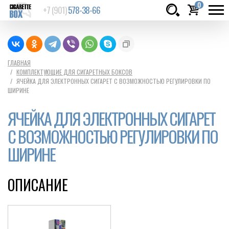
0
+7 (901)
578-38-66
Товаров:
шт.
Сумма:
0
ГЛАВНАЯ
КОМПЛЕКТУЮЩИЕ ДЛЯ СИГАРЕТНЫХ БОКСОВ
руб.
ЯЧЕЙКА ДЛЯ ЭЛЕКТРОННЫХ СИГАРЕТ С ВОЗМОЖНОСТЬЮ РЕГУЛИРОВКИ ПО
ШИРИНЕ
ЯЧЕЙКА ДЛЯ ЭЛЕКТРОННЫХ СИГАРЕТ
С ВОЗМОЖНОСТЬЮ РЕГУЛИРОВКИ ПО
ШИРИНЕ
ОПИСАНИЕ