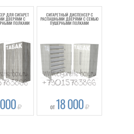
ЕР ДЛЯ СИГАРЕТ
СИГАРЕТНЫЙ ДИСПЕНСЕР С
МИ ДВЕРЯМИ С
РАСПАШНЫМИ ДВЕРЯМИ С СЕМЬЮ
ЕРНЫМИ ПОЛКАМИ
ПУШЕРНЫМИ ПОЛКАМИ
 000
18 000
ОТ