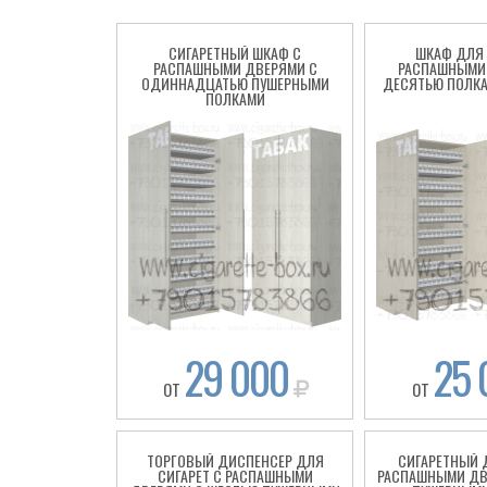
СИГАРЕТНЫЙ ШКАФ С
ШКАФ ДЛЯ 
РАСПАШНЫМИ ДВЕРЯМИ С
РАСПАШНЫМИ 
ОДИННАДЦАТЬЮ ПУШЕРНЫМИ
ДЕСЯТЬЮ ПОЛКА
ПОЛКАМИ
29 000
25 
ОТ
ОТ
ТОРГОВЫЙ ДИСПЕНСЕР ДЛЯ
СИГАРЕТНЫЙ 
СИГАРЕТ С РАСПАШНЫМИ
РАСПАШНЫМИ ДВ