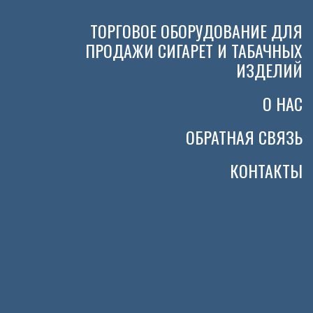
ТОРГОВОЕ ОБОРУДОВАНИЕ ДЛЯ
ПРОДАЖИ СИГАРЕТ И ТАБАЧНЫХ
ИЗДЕЛИЙ
О НАС
ОБРАТНАЯ СВЯЗЬ
КОНТАКТЫ