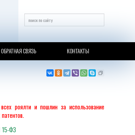
ОБРАТНАЯ СВЯЗЬ
КОНТАКТЫ
 всех роялти и пошлин за использование
 патентов.
N 15-ФЗ