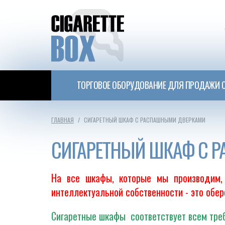
ТОРГОВОЕ ОБОРУДОВАНИЕ ДЛЯ ПРОДАЖИ С
ГЛАВНАЯ
СИГАРЕТНЫЙ ШКАФ С РАСПАШНЫМИ ДВЕРКАМИ
СИГАРЕТНЫЙ ШКАФ С 
На все шкафы, которые мы производим, 
интеллектуальной собственности - это обе
Сигаретные шкафы соответствует всем треб