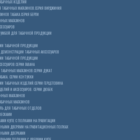
АБАЧНЫХ ИЗДЕЛИЙ
 ТАБАЧНЫХ МАГАЗИНОВ.СЕРИЯ ВИРДЖИНИЯ
ЗИНОВ ТАБАКА.СЕРИЯ БЕРЛИ
ЧНЫХ МАГАЗИНОВ
СЕССУАРОВ
ТУМБОЙ ДЛЯ ТАБАЧНОЙ ПРОДУКЦИИ
ИИ ТАБАЧНОЙ ПРОДУКЦИИ
ДЕМОНСТРАЦИИ ТАБАЧНЫХ АКСЕССУАРОВ
ИИ ТАБАЧНОЙ ПРОДУКЦИИ
ЕССУАРОВ.СЕРИИ ГАВАНА
ТАБАЧНЫХ МАГАЗИНОВ.СЕРИИ ДУКАТ
БАКА. СЕРИИ КЕНТУККИ
И ТАБАЧНЫХ ИЗДЕЛИЙ.СЕРИИ ГЕРЦЕГОВИНА
ЕЛИЙ И АКСЕССУАРОВ. СЕРИИ ДЮБЕК
АЧНЫХ МАГАЗИНОВ
АБАЧНЫХ МАГАЗИНОВ
ЕЛЬ ДЛЯ ТАБАЧНЫХ ОТДЕЛОВ
ВЕСКАМИ
КАМИ КУПЕ С ПОЛКАМИ НА ГРАВИТАЦИИ
ШНЫМИ ДВЕРЯМИ НА ГРАВИТАЦИОННЫХ ПОЛКАХ
АШНЫМИ ДВЕРКАМИ
ЕРНЫМИ ПОЛКАМИ С ДВЕРЯМИ КУПЕ.