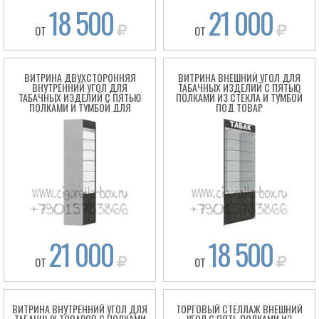
18 500
21 000
ОТ
ОТ
ВИТРИНА ДВУХСТОРОННЯЯ
ВИТРИНА ВНЕШНИЙ УГОЛ ДЛЯ
ВНУТРЕННИЙ УГОЛ ДЛЯ
ТАБАЧНЫХ ИЗДЕЛИЙ С ПЯТЬЮ
ТАБАЧНЫХ ИЗДЕЛИЙ С ПЯТЬЮ
ПОЛКАМИ ИЗ СТЕКЛА И ТУМБОЙ
ПОЛКАМИ И ТУМБОЙ ДЛЯ
ПОД ТОВАР
ХРАНЕНИЯ ТОВАРА
21 000
18 500
ОТ
ОТ
ВИТРИНА ВНУТРЕННИЙ УГОЛ ДЛЯ
ТОРГОВЫЙ СТЕЛЛАЖ ВНЕШНИЙ
ТАБАЧНЫХ ТОВАРОВ С ПОЛКАМИ
УГОЛ С ПЯТЬ ПОЛКАМИ ИЗ