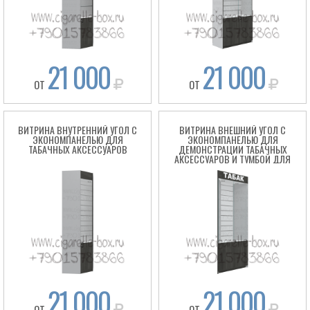
21 000
21 000
ОТ
ОТ
ВИТРИНА ВНУТРЕННИЙ УГОЛ С
ВИТРИНА ВНЕШНИЙ УГОЛ С
ЭКОНОМПАНЕЛЬЮ ДЛЯ
ЭКОНОМПАНЕЛЬЮ ДЛЯ
ТАБАЧНЫХ АКСЕССУАРОВ
ДЕМОНСТРАЦИИ ТАБАЧНЫХ
АКСЕССУАРОВ И ТУМБОЙ ДЛЯ
ХРАНЕНИЯ ТОВАРА
Box
21 000
21 000
ОТ
ОТ