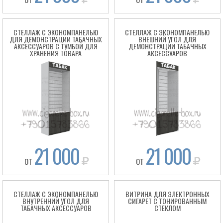
СТЕЛЛАЖ С ЭКОНОМПАНЕЛЬЮ
СТЕЛЛАЖ С ЭКОНОМПАНЕЛЬЮ
ДЛЯ ДЕМОНСТРАЦИИ ТАБАЧНЫХ
ВНЕШНИЙ УГОЛ ДЛЯ
АКСЕССУАРОВ С ТУМБОЙ ДЛЯ
ДЕМОНСТРАЦИИ ТАБАЧНЫХ
ХРАНЕНИЯ ТОВАРА
АКСЕССУАРОВ
21 000
21 000
ОТ
ОТ
СТЕЛЛАЖ С ЭКОНОМПАНЕЛЬЮ
ВИТРИНА ДЛЯ ЭЛЕКТРОННЫХ
ВНУТРЕННИЙ УГОЛ ДЛЯ
СИГАРЕТ С ТОНИРОВАННЫМ
ТАБАЧНЫХ АКСЕССУАРОВ
СТЕКЛОМ