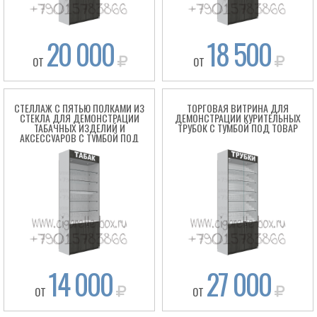
20 000
18 500
ОТ
ОТ
СТЕЛЛАЖ С ПЯТЬЮ ПОЛКАМИ ИЗ
ТОРГОВАЯ ВИТРИНА ДЛЯ
СТЕКЛА ДЛЯ ДЕМОНСТРАЦИИ
ДЕМОНСТРАЦИИ КУРИТЕЛЬНЫХ
ТАБАЧНЫХ ИЗДЕЛИЙ И
ТРУБОК С ТУМБОЙ ПОД ТОВАР
АКСЕССУАРОВ С ТУМБОЙ ПОД
ТОВАР
14 000
27 000
ОТ
ОТ