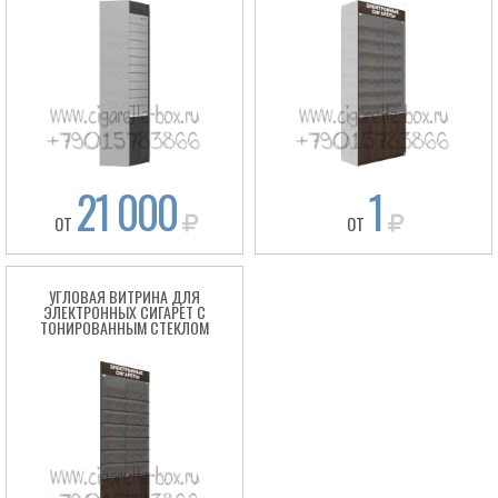
21 000
1
ОТ
ОТ
УГЛОВАЯ ВИТРИНА ДЛЯ
ЭЛЕКТРОННЫХ СИГАРЕТ С
ТОНИРОВАННЫМ СТЕКЛОМ