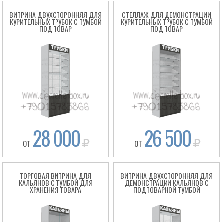
ВИТРИНА ДВУХСТОРОННЯЯ ДЛЯ
СТЕЛЛАЖ ДЛЯ ДЕМОНСТРАЦИИ
КУРИТЕЛЬНЫХ ТРУБОК С ТУМБОЙ
КУРИТЕЛЬНЫХ ТРУБОК С ТУМБОЙ
ПОД ТОВАР
ПОД ТОВАР
Cigarette
28 000
26 500
ОТ
ОТ
ТОРГОВАЯ ВИТРИНА ДЛЯ
ВИТРИНА ДВУХСТОРОННЯЯ ДЛЯ
КАЛЬЯНОВ С ТУМБОЙ ДЛЯ
ДЕМОНСТРАЦИИ КАЛЬЯНОВ С
ХРАНЕНИЯ ТОВАРА
ПОДТОВАРНОЙ ТУМБОЙ