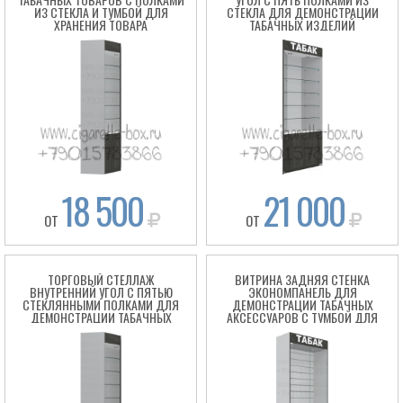
ИЗ СТЕКЛА И ТУМБОЙ ДЛЯ
СТЕКЛА ДЛЯ ДЕМОНСТРАЦИИ
ХРАНЕНИЯ ТОВАРА
ТАБАЧНЫХ ИЗДЕЛИЙ
18 500
21 000
ОТ
ОТ
ТОРГОВЫЙ СТЕЛЛАЖ
ВИТРИНА ЗАДНЯЯ СТЕНКА
ВНУТРЕННИЙ УГОЛ С ПЯТЬЮ
ЭКОНОМПАНЕЛЬ ДЛЯ
СТЕКЛЯННЫМИ ПОЛКАМИ ДЛЯ
ДЕМОНСТРАЦИИ ТАБАЧНЫХ
ДЕМОНСТРАЦИИ ТАБАЧНЫХ
АКСЕССУАРОВ С ТУМБОЙ ДЛЯ
ИЗДЕЛИЙ
ХРАНЕНИЯ ТОВАРА