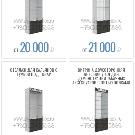
20 000
21 000
ОТ
ОТ
СТЕЛЛАЖ ДЛЯ КАЛЬЯНОВ С
ВИТРИНА ДВУХСТОРОННЯЯ
ТУМБОЙ ПОД ТОВАР
ВНЕШНИЙ УГОЛ ДЛЯ
ДЕМОНСТРАЦИИ ТАБАЧНЫХ
АКСЕССУАРОВ С ПЯТЬЮ ПОЛКАМИ
ИЗ СТЕКЛА И ТУМБОЙ ПОД ТОВАР