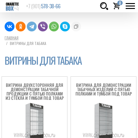
0
+7 (901)
578-38-66
Товаров:
шт.
Сумма:
0
ГЛАВНАЯ
ВИТРИНЫ ДЛЯ ТАБАКА
руб.
ВИТРИНЫ ДЛЯ ТАБАКА
ВИТРИНА ДВУХСТОРОННЯЯ ДЛЯ
ВИТРИНА ДЛЯ ДЕМОНСТРАЦИИ
ДЕМОНСТРАЦИИ ТАБАЧНОЙ
ТАБАЧНЫХ ИЗДЕЛИЙ С ПЯТЬЮ
ПРОДУКЦИИ С ПЯТЬЮ ПОЛКАМИ
ПОЛКАМИ И ТУМБОЙ ПОД ТОВАР
ИЗ СТЕКЛА И ТУМБОЙ ПОД ТОВАР