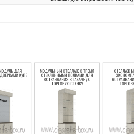
МОДУЛЬ ДЛЯ
МОДУЛЬНЫЙ СТЕЛЛАЖ С ТРЕМЯ
СТЕЛЛАЖ 
ДВЕРКАМИ КУПЕ
СТЕКЛЯННЫМИ ПОЛКАМИ ДЛЯ
ЭКОНОМП
ВСТРАИВАНИЯ В ТАБАЧНУЮ
ВСТРАИВАНИ
ТОРГОВУЮ СТЕНКУ
ТОРГОВ