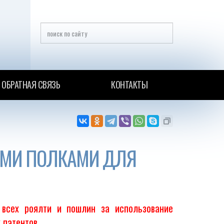
ОБРАТНАЯ СВЯЗЬ
КОНТАКТЫ
ЫМИ ПОЛКАМИ ДЛЯ
 всех роялти и пошлин за использование
 патентов.