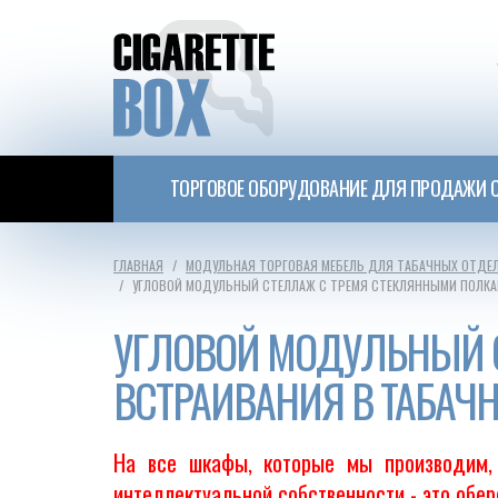
ТОРГОВОЕ ОБОРУДОВАНИЕ ДЛЯ ПРОДАЖИ С
ГЛАВНАЯ
МОДУЛЬНАЯ ТОРГОВАЯ МЕБЕЛЬ ДЛЯ ТАБАЧНЫХ ОТДЕ
УГЛОВОЙ МОДУЛЬНЫЙ СТЕЛЛАЖ С ТРЕМЯ СТЕКЛЯННЫМИ ПОЛКА
УГЛОВОЙ МОДУЛЬНЫЙ 
ВСТРАИВАНИЯ В ТАБАЧ
На все шкафы, которые мы производим, 
интеллектуальной собственности - это обе