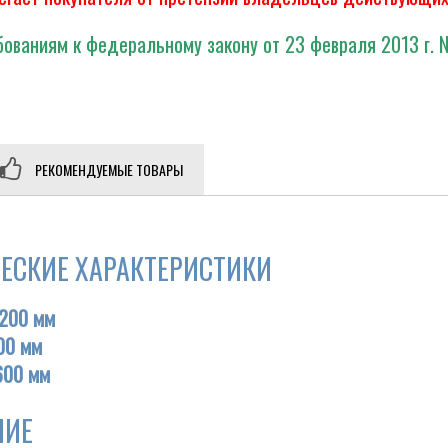
ованиям к федеральному закону от 23 февраля 2013 г. 
РЕКОМЕНДУЕМЫЕ ТОВАРЫ
ЕСКИЕ ХАРАКТЕРИСТИКИ
200 мм
00 мм
600 мм
НИЕ