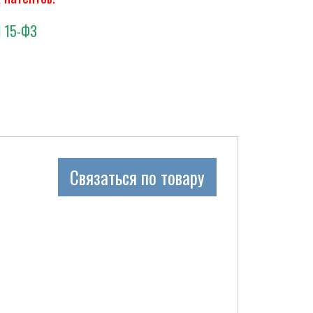
N 15-ФЗ
Связаться по товару