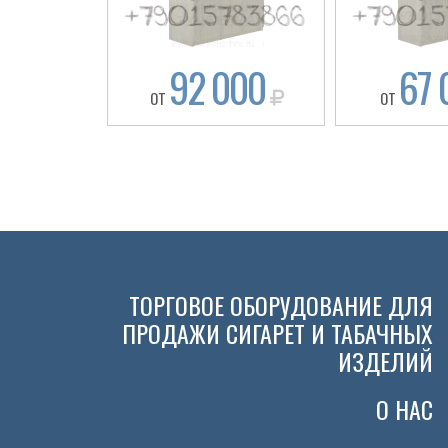
92 000
67 
ОТ
ОТ
ТОРГОВОЕ ОБОРУДОВАНИЕ ДЛЯ
ПРОДАЖИ СИГАРЕТ И ТАБАЧНЫХ
ИЗДЕЛИЙ
О НАС