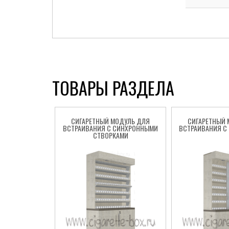
ТОВАРЫ РАЗДЕЛА
СИГАРЕТНЫЙ МОДУЛЬ ДЛЯ
СИГАРЕТНЫЙ 
ВСТРАИВАНИЯ С СИНХРОННЫМИ
ВСТРАИВАНИЯ С 
СТВОРКАМИ