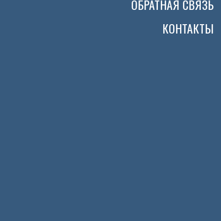
ОБРАТНАЯ СВЯЗЬ
КОНТАКТЫ