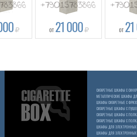
000
21 000
21
ОТ
ОТ
СИГАРЕТНЫЕ ШКАФЫ С СИН
МЕТАЛЛИЧЕСКИЕ ШКАФЫ ДЛЯ
ШКАФЫ СИГАРЕТНЫЕ С ФРИЗ
СИГАРЕТНЫЕ ШКАФЫ С ПУШ
СИГАРЕТНЫЕ ШКАФЫ С ПОЛК
СИГАРЕТНЫЕ ШКАФЫ С ПОЛКА
ШКАФЫ ДЛЯ ЭЛЕКТРОННЫХ 
ШКАФЫ ДЛЯ ЭЛЕКТРОННЫХ С