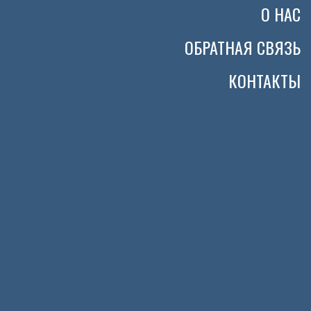
О НАС
ОБРАТНАЯ СВЯЗЬ
КОНТАКТЫ