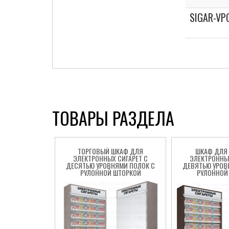
SIGAR-VP
ТОВАРЫ РАЗДЕЛА
ТОРГОВЫЙ ШКАФ ДЛЯ
ШКАФ ДЛЯ
ЭЛЕКТРОННЫХ СИГАРЕТ С
ЭЛЕКТРОННЫХ
ДЕСЯТЬЮ УРОВНЯМИ ПОЛОК С
ДЕВЯТЬЮ УРОВ
РУЛОННОЙ ШТОРКОЙ
РУЛОННОЙ