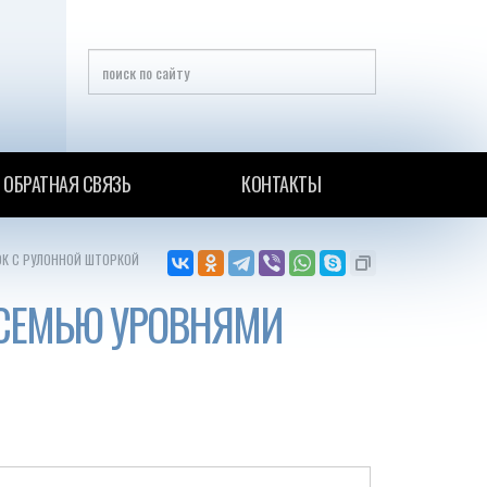
ОБРАТНАЯ СВЯЗЬ
КОНТАКТЫ
ОК С РУЛОННОЙ ШТОРКОЙ
ОСЕМЬЮ УРОВНЯМИ