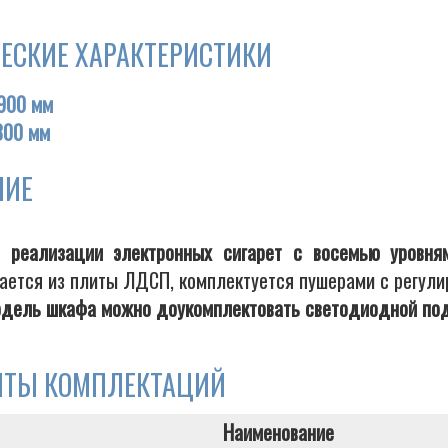
ЕСКИЕ ХАРАКТЕРИСТИКИ
900 мм
300 мм
НИЕ
 реализации электронных сигарет с восемью уровн
ается из плиты ЛДСП, комплектуется пушерами с регули
дель шкафа можно доукомплектовать светодиодной под
НТЫ КОМПЛЕКТАЦИЙ
Наименование