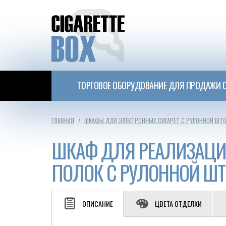
ТОРГОВОЕ ОБОРУДОВАНИЕ ДЛЯ ПРОДАЖИ С
ГЛАВНАЯ
ШКАФЫ ДЛЯ ЭЛЕКТРОННЫХ СИГАРЕТ С РУЛОННОЙ ШТ
ШКАФ ДЛЯ РЕАЛИЗАЦИИ
ПОЛОК С РУЛОННОЙ Ш
ОПИСАНИЕ
ЦВЕТА ОТДЕЛКИ