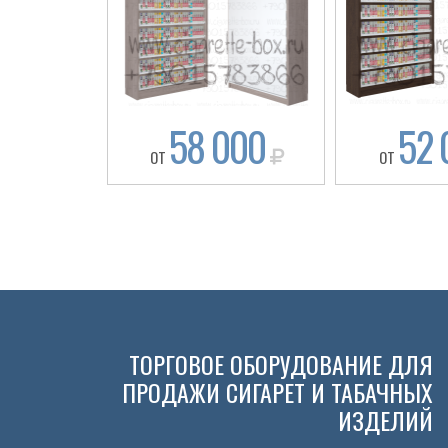
58 000
52 
ОТ
ОТ
ТОРГОВОЕ ОБОРУДОВАНИЕ ДЛЯ
ПРОДАЖИ СИГАРЕТ И ТАБАЧНЫХ
ИЗДЕЛИЙ