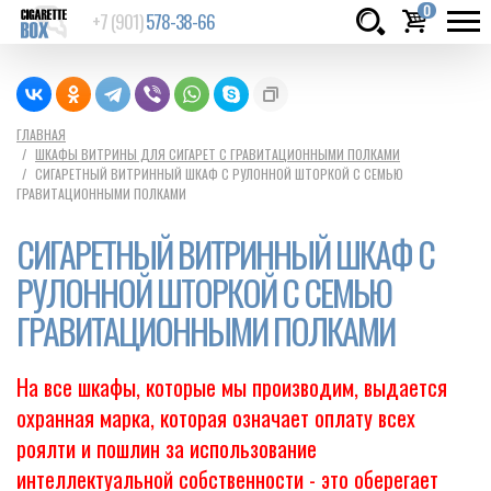
0
+7 (901)
578-38-66
Товаров:
шт.
Сумма:
0
ГЛАВНАЯ
ШКАФЫ ВИТРИНЫ ДЛЯ СИГАРЕТ С ГРАВИТАЦИОННЫМИ ПОЛКАМИ
руб.
СИГАРЕТНЫЙ ВИТРИННЫЙ ШКАФ С РУЛОННОЙ ШТОРКОЙ С СЕМЬЮ
ГРАВИТАЦИОННЫМИ ПОЛКАМИ
СИГАРЕТНЫЙ ВИТРИННЫЙ ШКАФ С
РУЛОННОЙ ШТОРКОЙ С СЕМЬЮ
ГРАВИТАЦИОННЫМИ ПОЛКАМИ
На все шкафы, которые мы производим, выдается
охранная марка, которая означает оплату всех
роялти и пошлин за использование
интеллектуальной собственности - это оберегает