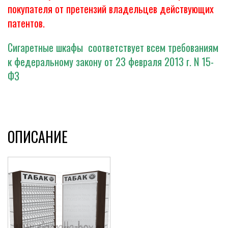
покупателя от претензий владельцев действующих
патентов.
Сигаретные шкафы соответствует всем требованиям
к федеральному закону от 23 февраля 2013 г. N 15-
ФЗ
ОПИСАНИЕ