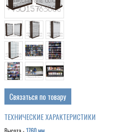
Cigarette
Связаться по товару
ТЕХНИЧЕСКИЕ ХАРАКТЕРИСТИКИ
Высота -
1760 мм