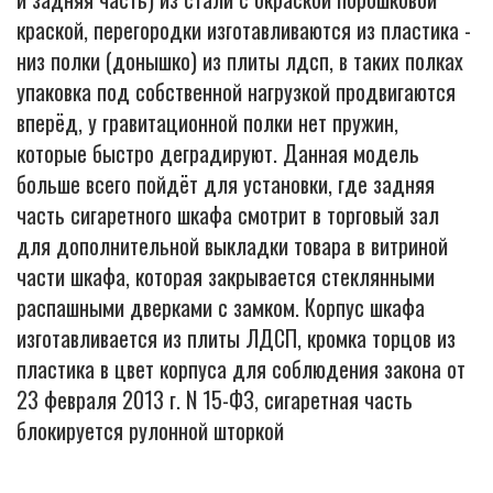
краской, перегородки изготавливаются из пластика -
низ полки (донышко) из плиты лдсп, в таких полках
упаковка под собственной нагрузкой продвигаются
вперёд, у гравитационной полки нет пружин,
которые быстро деградируют. Данная модель
больше всего пойдёт для установки, где задняя
часть сигаретного шкафа смотрит в торговый зал
для дополнительной выкладки товара в витриной
части шкафа, которая закрывается стеклянными
распашными дверками с замком. Корпус шкафа
изготавливается из плиты ЛДСП, кромка торцов из
пластика в цвет корпуса для соблюдения закона от
23 февраля 2013 г. N 15-ФЗ, сигаретная часть
блокируется рулонной шторкой