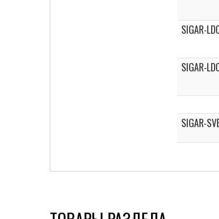
SIGAR-LD
SIGAR-LD
SIGAR-SV
ТОВАРЫ РАЗДЕЛА