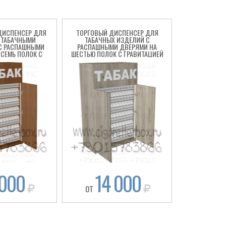
ДИСПЕНСЕР ДЛЯ
ТОРГОВЫЙ ДИСПЕНСЕР ДЛЯ
 ТАБАЧНЫМИ
ТАБАЧНЫХ ИЗДЕЛИЙ С
С РАСПАШНЫМИ
РАСПАШНЫМИ ДВЕРЯМИ НА
 СЕМЬ ПОЛОК С
ШЕСТЬЮ ПОЛОК С ГРАВИТАЦИЕЙ
ИТАЦИЕЙ
 000
14 000
ОТ