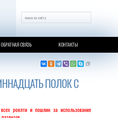
ОБРАТНАЯ СВЯЗЬ
КОНТАКТЫ
ИННАДЦАТЬ ПОЛОК С
 всех роялти и пошлин за использование
 патентов.