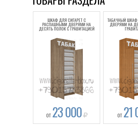
ШКАФ ДЛЯ СИГАРЕТ С
ТАБАЧНЫЙ ШКАФ
РАСПАШНЫМИ ДВЕРЯМИ НА
ДВЕРЯМИ НА ДЕ
ДЕСЯТЬ ПОЛОК С ГРАВИТАЦИЕЙ
ГРАВИТ
23 000
21 
ОТ
ОТ