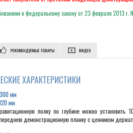
ованиям к федеральному закону от 23 февраля 2013 г. 
РЕКОМЕНДУЕМЫЕ ТОВАРЫ
ВИДЕО
ЕСКИЕ ХАРАКТЕРИСТИКИ
300 мм
320 мм
равитационную полку по глубине можно установить 1
 переднею демонстрационную планку с ценником держа