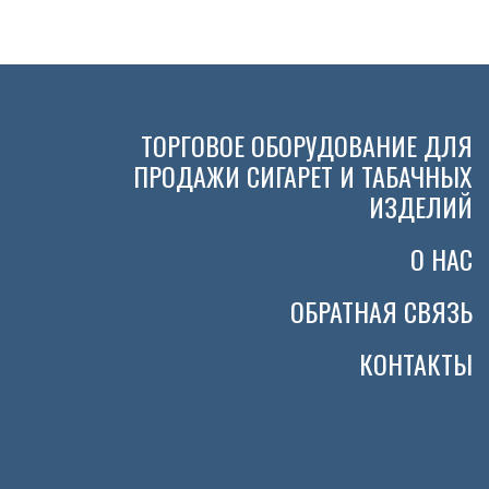
ТОРГОВОЕ ОБОРУДОВАНИЕ ДЛЯ
ПРОДАЖИ СИГАРЕТ И ТАБАЧНЫХ
ИЗДЕЛИЙ
О НАС
ОБРАТНАЯ СВЯЗЬ
КОНТАКТЫ