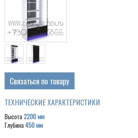
Связаться по товару
ТЕХНИЧЕСКИЕ ХАРАКТЕРИСТИКИ
Высота
2200 мм
Глубина
450 мм