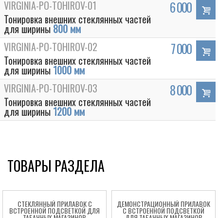
VIRGINIA-PO-TOHIROV-01
6 000
Тонировка внешних стеклянных частей
для ширины
800 мм
VIRGINIA-PO-TOHIROV-02
7 000
Тонировка внешних стеклянных частей
для ширины
1000 мм
VIRGINIA-PO-TOHIROV-03
8 000
Тонировка внешних стеклянных частей
для ширины
1200 мм
ТОВАРЫ РАЗДЕЛА
СТЕКЛЯННЫЙ ПРИЛАВОК C
ДЕМОНСТРАЦИОННЫЙ ПРИЛАВОК
ВСТРОЕННОЙ ПОДСВЕТКОЙ ДЛЯ
C ВСТРОЕННОЙ ПОДСВЕТКОЙ
ТАБАЧНЫХ МАГАЗИНОВ
ДЛЯ ТАБАЧНЫХ МАГАЗИНОВ