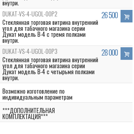
внутри.
DUKAT-VS-4-UGOL-00P2
26 500
Стеклянная торговая витрина внутренний
угол для табачного магазина серии
Дукат модель В-4 с тремя полками
внутри.
DUKAT-VS-4-UGOL-00P3
28 000
Стеклянная торговая витрина внутренний
угол для табачного магазина серии
Дукат модель В-4 с четырьмя полками
внутри.
Возможно изготовление по
индивидуальным параметрам
***ДОПОЛНИТЕЛЬНАЯ
КОМПЛЕКТАЦИЯ***