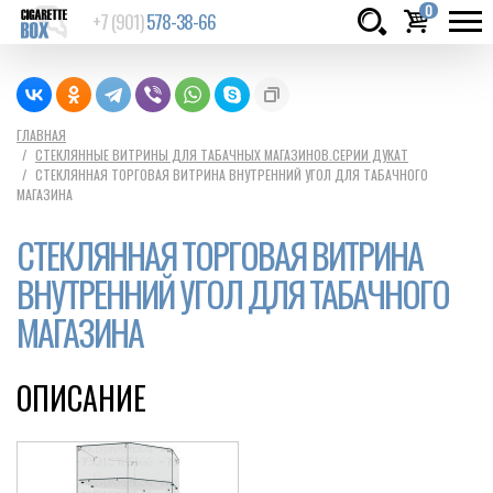
0
+7 (901)
578-38-66
Товаров:
шт.
Сумма:
0
ГЛАВНАЯ
СТЕКЛЯННЫЕ ВИТРИНЫ ДЛЯ ТАБАЧНЫХ МАГАЗИНОВ.СЕРИИ ДУКАТ
руб.
СТЕКЛЯННАЯ ТОРГОВАЯ ВИТРИНА ВНУТРЕННИЙ УГОЛ ДЛЯ ТАБАЧНОГО
МАГАЗИНА
СТЕКЛЯННАЯ ТОРГОВАЯ ВИТРИНА
ВНУТРЕННИЙ УГОЛ ДЛЯ ТАБАЧНОГО
МАГАЗИНА
ОПИСАНИЕ