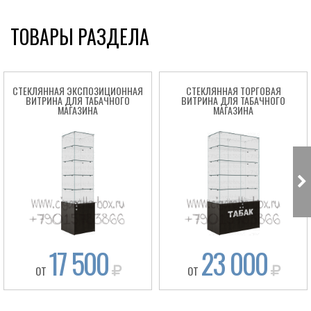
ТОВАРЫ РАЗДЕЛА
СТЕКЛЯННАЯ ЭКСПОЗИЦИОННАЯ
СТЕКЛЯННАЯ ТОРГОВАЯ
ВИТРИНА ДЛЯ ТАБАЧНОГО
ВИТРИНА ДЛЯ ТАБАЧНОГО
МАГАЗИНА
МАГАЗИНА
17 500
23 000
ОТ
ОТ