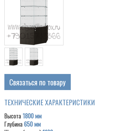
Связаться по товару
ТЕХНИЧЕСКИЕ ХАРАКТЕРИСТИКИ
Высота
1800 мм
Глубина
650 мм