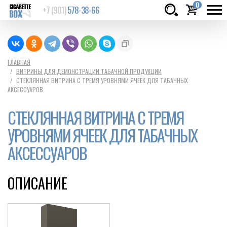
0
+7 (901)
578-38-66
Товаров:
шт.
Сумма:
0
ГЛАВНАЯ
ВИТРИНЫ ДЛЯ ДЕМОНСТРАЦИИ ТАБАЧНОЙ ПРОДУКЦИИ
руб.
СТЕКЛЯННАЯ ВИТРИНА С ТРЕМЯ УРОВНЯМИ ЯЧЕЕК ДЛЯ ТАБАЧНЫХ
АКСЕССУАРОВ
СТЕКЛЯННАЯ ВИТРИНА С ТРЕМЯ
УРОВНЯМИ ЯЧЕЕК ДЛЯ ТАБАЧНЫХ
АКСЕССУАРОВ
ОПИСАНИЕ