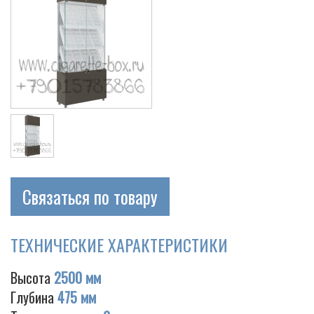
Связаться по товару
ТЕХНИЧЕСКИЕ ХАРАКТЕРИСТИКИ
Высота
2500 мм
Глубина
475 мм