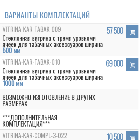
ВАРИАНТЫ КОМПЛЕКТАЦИЙ
VITRINA-KAR-TABAK-009
57 500
Стеклянная витрина с тремя уровнями
ячеек для табачных аксессуаров ширина
500 мм
VITRINA-KAR-TABAK-010
69 000
Стеклянная витрина с тремя уровнями
ячеек для табачных аксессуаров ширина
1000 мм
ВОЗМОЖНО ИЗГОТОВЛЕНИЕ В ДРУГИХ
РАЗМЕРАХ
***ДОПОЛНИТЕЛЬНАЯ
КОМПЛЕКТАЦИЯ***
VITRINA-KAR-COMPL-3-022
10 500