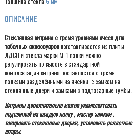
Толщина стекла
6 мм
ОПИСАНИЕ
Cigarette
Стеклянная витрина с тремя уровнями ячеек для
табачных аксессуаров
изготавливается из плиты
ЛДСП и стекла марки М-1 полки можно
регулировать по высоте в стандартной
комплектации витрина поставляется с тремя
полками разделёнными на ячейки с замком на
стеклянные двери и замками в подтоварные тумбы.
Витрины дополнительно можно укомплектовать
подсветкой на каждую полку , мастер замком ,
тонировать стеклянные дверки, установить роллетные
шторы.