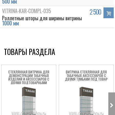
500 мм
VITRINA-KAR-COMPL-035
2 500
Роллетные шторы для ширины витрины
1000 мм
ТОВАРЫ РАЗДЕЛА
СТЕКЛЯННАЯ ВИТРИНА ДЛЯ
ВИТРИНА СТЕКЛЯННАЯ ДЛЯ
ДЕМОНСТРАЦИИ ТАБАЧНЫХ
ТАБАЧНЫХ АКСЕССУАРОВ С
ИЗДЕЛИЙ И АКСЕССУАРОВ С
ДВУМЯ ТУМБАМИ ПОД ТОВАР
ДВУМЯ ПОДТОВАРНЫМИ
ЗАПАСНИКАМИ