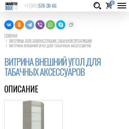
0
+7 (901)
578-38-66
Товаров:
шт.
Сумма:
0
ГЛАВНАЯ
ВИТРИНЫ ДЛЯ ДЕМОНСТРАЦИИ ТАБАЧНОЙ ПРОДУКЦИИ
руб.
ВИТРИНА ВНЕШНИЙ УГОЛ ДЛЯ ТАБАЧНЫХ АКСЕССУАРОВ
ВИТРИНА ВНЕШНИЙ УГОЛ ДЛЯ
ТАБАЧНЫХ АКСЕССУАРОВ
ОПИСАНИЕ