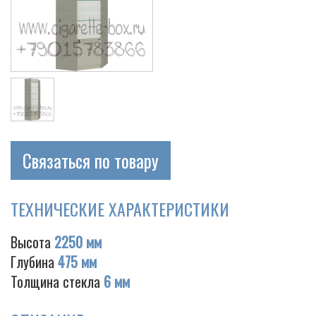
Связаться по товару
ТЕХНИЧЕСКИЕ ХАРАКТЕРИСТИКИ
Высота
2250 мм
Глубина
475 мм
Толщина стекла
6 мм