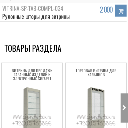
VITRINA-SP-TAB-COMPL-034
2 000
Рулонные шторы для витрины
ТОВАРЫ РАЗДЕЛА
ВИТРИНА ДЛЯ ПРОДАЖИ
ТОРГОВАЯ ВИТРИНА ДЛЯ
ТАБАЧНЫХ ИЗДЕЛИЙ И
КАЛЬЯНОВ
ЭЛЕКТРОННЫХ СИГАРЕТ