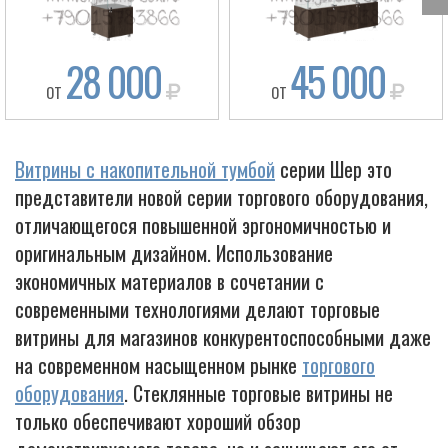
28 000
45 000
ОТ
ОТ
Витрины с накопительной тумбой
серии Шер это
представители новой серии торгового оборудования,
отличающегося повышенной эргономичностью и
оригинальным дизайном. Использование
экономичных материалов в сочетании с
Box
современными технологиями делают торговые
витрины для магазинов конкурентоспособными даже
на современном насыщенном рынке
торгового
оборудования
. Стеклянные торговые витрины не
только обеспечивают хороший обзор