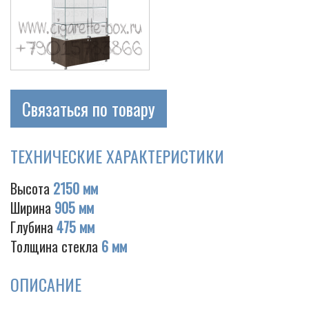
Связаться по товару
ТЕХНИЧЕСКИЕ ХАРАКТЕРИСТИКИ
Высота
2150 мм
Ширина
905 мм
Глубина
475 мм
Толщина стекла
6 мм
ОПИСАНИЕ