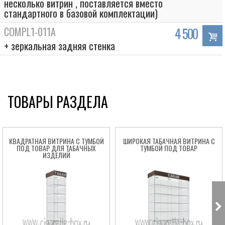
несколько витрин , поставляется вместо
стандартного в базовой комплектации)
COMPL1-011A
4 500
+ зеркальная задняя стенка
ТОВАРЫ РАЗДЕЛА
КВАДРАТНАЯ ВИТРИНА С ТУМБОЙ
ШИРОКАЯ ТАБАЧНАЯ ВИТРИНА С
ПОД ТОВАР ДЛЯ ТАБАЧНЫХ
ТУМБОЙ ПОД ТОВАР
ИЗДЕЛИЙ