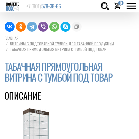
0
+7 (901)
578-38-66
Товаров:
шт.
Сумма:
0
ГЛАВНАЯ
ВИТРИНЫ С ПОДТОВАРНОЙ ТУМБОЙ ДЛЯ ТАБАЧНОЙ ПРОДУКЦИИ
руб.
ТАБАЧНАЯ ПРЯМОУГОЛЬНАЯ ВИТРИНА С ТУМБОЙ ПОД ТОВАР
ТАБАЧНАЯ ПРЯМОУГОЛЬНАЯ
ВИТРИНА С ТУМБОЙ ПОД ТОВАР
ОПИСАНИЕ