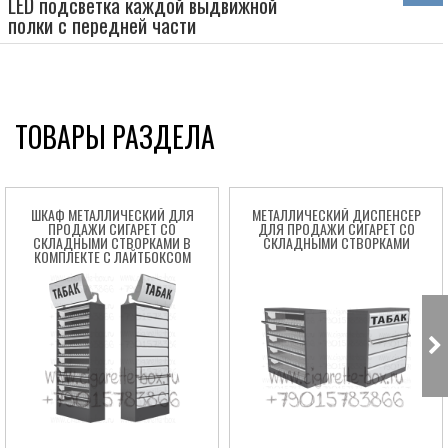
LED подсветка каждой выдвижной
полки с передней части
ТОВАРЫ РАЗДЕЛА
ШКАФ МЕТАЛЛИЧЕСКИЙ ДЛЯ
МЕТАЛЛИЧЕСКИЙ ДИСПЕНСЕР
ПРОДАЖИ СИГАРЕТ СО
ДЛЯ ПРОДАЖИ СИГАРЕТ СО
СКЛАДНЫМИ СТВОРКАМИ В
СКЛАДНЫМИ СТВОРКАМИ
КОМПЛЕКТЕ С ЛАЙТБОКСОМ