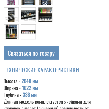
Связаться по товару
ТЕХНИЧЕСКИЕ ХАРАКТЕРИСТИКИ
Высота -
2040 мм
Ширина -
1022 мм
Глубина -
338 мм
Данная модель комплектуется ячейками для
упаковок сигарет (пушерами) зависимости от