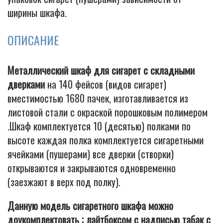
ширины шкафа.
ОПИСАНИЕ
Металлический шкаф для сигарет с складными
дверками
на 140 фейсов (видов сигарет)
вместимостью 1680 пачек, изготавливается из
листовой стали с окраской порошковым полимером
.Шкаф комплектуется 10 (десятью) полками по
высоте каждая полка комплектуется сигаретными
ячейками (пушерами) все дверки (створки)
открываются и закрываются одновременно
(заезжают в верх под полку).
Данную модель сигаретного шкафа можно
доукомплектовать ; лайтбоксом с надписью табак с