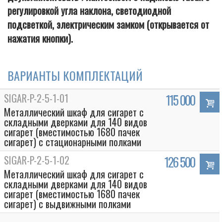
регулировкой угла наклона, светодиодной
подсветкой, электрическим замком (открывается от
нажатия кнопки).
ВАРИАНТЫ КОМПЛЕКТАЦИЙ
SIGAR-P-2-5-1-01
115 000
Металлический шкаф для сигарет с
складными дверками для 140 видов
сигарет (вместимостью 1680 пачек
сигарет) с стационарными полками
SIGAR-P-2-5-1-02
126 500
Металлический шкаф для сигарет с
складными дверками для 140 видов
сигарет (вместимостью 1680 пачек
сигарет) с выдвижными полками