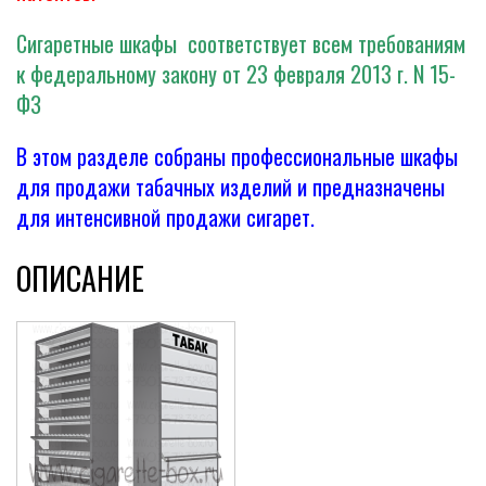
Сигаретные шкафы соответствует всем требованиям
к федеральному закону от 23 февраля 2013 г. N 15-
ФЗ
В этом разделе собраны профессиональные шкафы
для продажи табачных изделий и предназначены
для интенсивной продажи сигарет.
ОПИСАНИЕ