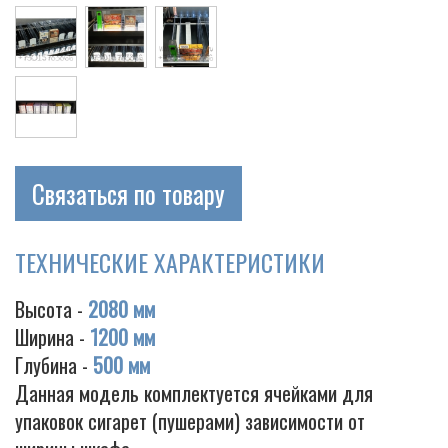
Связаться по товару
ТЕХНИЧЕСКИЕ ХАРАКТЕРИСТИКИ
Высота -
2080 мм
Ширина -
1200 мм
Глубина -
500 мм
Данная модель комплектуется ячейками для
упаковок сигарет (пушерами) зависимости от