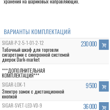
хранения на шариковых направляющих.
ВАРИАНТЫ КОМПЛЕКТАЦИЙ
SIGAR-P-2-5-1-01-2-12
230 000
Табачный шкаф для торговли
сигаретами с синхронной системой
дверок Dark-market
***ДОПОЛНИТЕЛЬНАЯ
КОМПЛЕКТАЦИЯ***
SIGAR-LOK-1
9 500
Электро замок с дистанционной
кнопкой
SIGAR-SVET-LED-VD-9
36 000