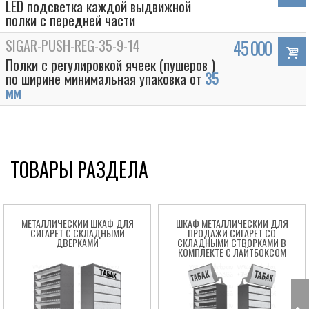
LED подсветка каждой выдвижной
полки с передней части
SIGAR-PUSH-REG-35-9-14
45 000
Полки с регулировкой ячеек (пушеров )
по ширине минимальная упаковка от
35
мм
ТОВАРЫ РАЗДЕЛА
Box
МЕТАЛЛИЧЕСКИЙ ШКАФ ДЛЯ
ШКАФ МЕТАЛЛИЧЕСКИЙ ДЛЯ
СИГАРЕТ С СКЛАДНЫМИ
ПРОДАЖИ СИГАРЕТ СО
ДВЕРКАМИ
СКЛАДНЫМИ СТВОРКАМИ В
КОМПЛЕКТЕ С ЛАЙТБОКСОМ