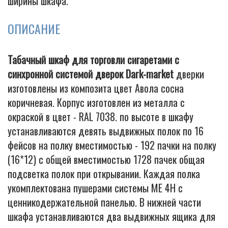
ширины шкафа.
ОПИСАНИЕ
Табачный шкаф для торговли сигаретами с
синхронной системой дверок Dark-market
дверки
изготовлены из композита цвет Авола сосна
коричневая. Корпус изготовлен из металла с
окраской в цвет - RAL 7038. по высоте в шкафу
устанавливаются девять выдвижных полок по 16
фейсов на полку вместимостью - 192 пачки на полку
(16*12) с общей вместимостью 1728 пачек общая
подсветка полок при открывании. Каждая полка
укомплектована пушерами системы МЕ 4Н с
ценникодержательной панелью. В нижней части
шкафа устанавливаются два выдвижных ящика для