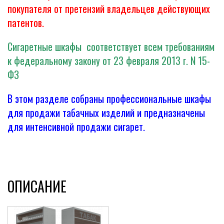
покупателя от претензий владельцев действующих
патентов.
Сигаретные шкафы соответствует всем требованиям
к федеральному закону от 23 февраля 2013 г. N 15-
ФЗ
В этом разделе собраны профессиональные шкафы
для продажи табачных изделий и предназначены
для интенсивной продажи сигарет.
ОПИСАНИЕ