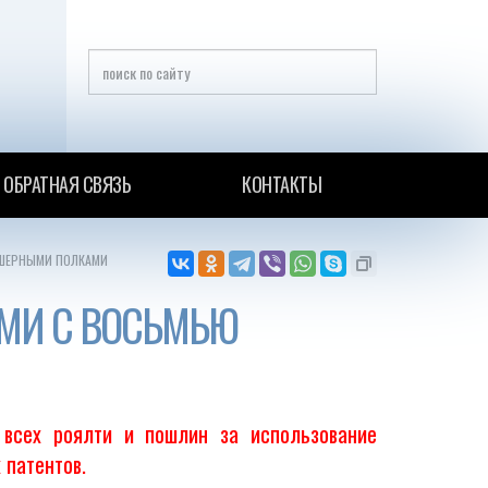
ОБРАТНАЯ СВЯЗЬ
КОНТАКТЫ
УШЕРНЫМИ ПОЛКАМИ
МИ С ВОСЬМЬЮ
 всех роялти и пошлин за использование
 патентов.