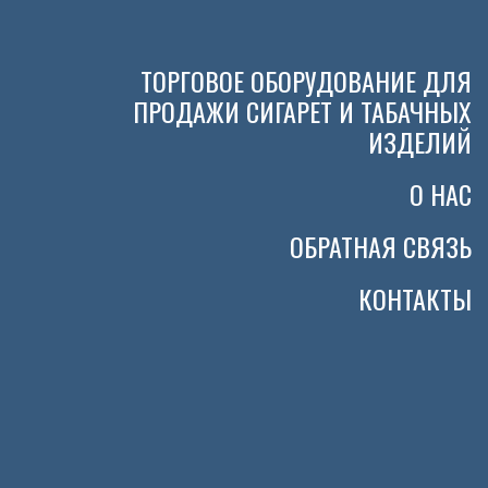
ТОРГОВОЕ ОБОРУДОВАНИЕ ДЛЯ
ПРОДАЖИ СИГАРЕТ И ТАБАЧНЫХ
ИЗДЕЛИЙ
О НАС
ОБРАТНАЯ СВЯЗЬ
КОНТАКТЫ