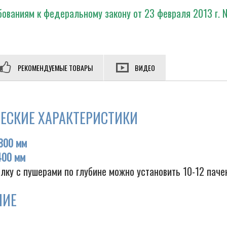
ованиям к федеральному закону от 23 февраля 2013 г. 
РЕКОМЕНДУЕМЫЕ ТОВАРЫ
ВИДЕО
ЕСКИЕ ХАРАКТЕРИСТИКИ
800 мм
400 мм
лку с пушерами по глубине можно установить 10-12 паче
НИЕ