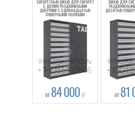
СИГАРЕТНЫЙ ШКАФ ДЛЯ СИГАРЕТ
ШКАФ ДЛЯ СИГ
С ДВУМЯ РАЗДВИЖНЫМИ
РАЗДВИЖНЫМИ
ДВЕРЯМИ С ОДИННАДЦАТЬЮ
ДЕСЯТЬЮ ПУШЕР
ПУШЕРНЫМИ ПОЛКАМИ
84 000
81 
ОТ
ОТ