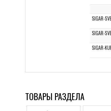
SIGAR-SV
SIGAR-SV
SIGAR-KU
ТОВАРЫ РАЗДЕЛА