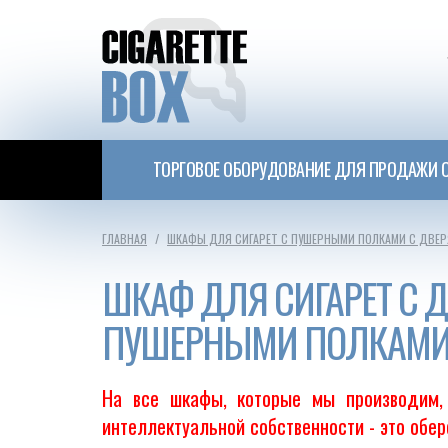
ТОРГОВОЕ ОБОРУДОВАНИЕ ДЛЯ ПРОДАЖИ С
ГЛАВНАЯ
ШКАФЫ ДЛЯ СИГАРЕТ С ПУШЕРНЫМИ ПОЛКАМИ С ДВЕР
ШКАФ ДЛЯ СИГАРЕТ С
ПУШЕРНЫМИ ПОЛКАМ
На все шкафы, которые мы производим, 
интеллектуальной собственности - это обе