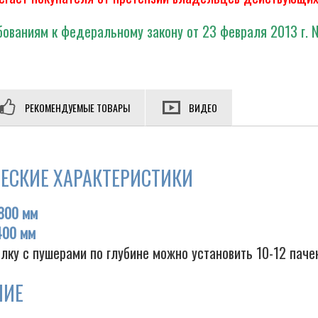
ованиям к федеральному закону от 23 февраля 2013 г. 
РЕКОМЕНДУЕМЫЕ ТОВАРЫ
ВИДЕО
ЕСКИЕ ХАРАКТЕРИСТИКИ
800 мм
400 мм
лку с пушерами по глубине можно установить 10-12 паче
НИЕ