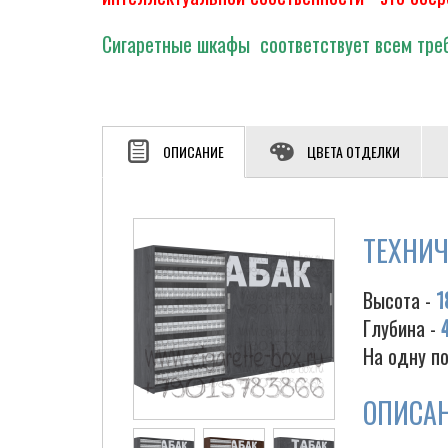
Сигаретные шкафы соответствует всем треб
ОПИСАНИЕ
ЦВЕТА ОТДЕЛКИ
ТЕХНИЧ
Высота -
1
Глубина -
На одну по
ОПИСА