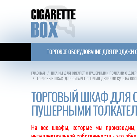
ТОРГОВОЕ ОБОРУДОВАНИЕ ДЛЯ ПРОДАЖИ С
ГЛАВНАЯ
ШКАФЫ ДЛЯ СИГАРЕТ С ПУШЕРНЫМИ ПОЛКАМИ С ДВЕР
ТОРГОВЫЙ ШКАФ ДЛЯ СИГАРЕТ С ТРЕМЯ ДВЕРЯМИ КУПЕ НА ВО
ТОРГОВЫЙ ШКАФ ДЛЯ СИ
ПУШЕРНЫМИ ТОЛКАТЕ
На все шкафы, которые мы производим, 
интеллектуальной собственности - это обе