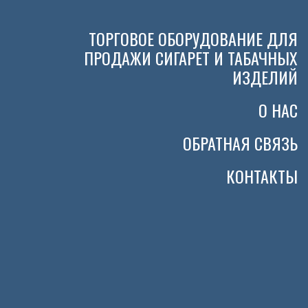
ТОРГОВОЕ ОБОРУДОВАНИЕ ДЛЯ
ПРОДАЖИ СИГАРЕТ И ТАБАЧНЫХ
ИЗДЕЛИЙ
О НАС
ОБРАТНАЯ СВЯЗЬ
КОНТАКТЫ