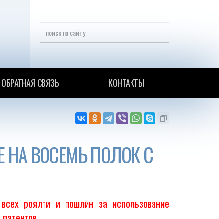
ОБРАТНАЯ СВЯЗЬ
КОНТАКТЫ
Е НА ВОСЕМЬ ПОЛОК С
 всех роялти и пошлин за использование
 патентов.