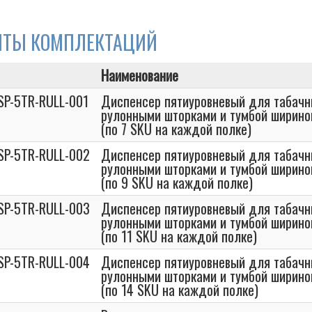
НТЫ КОМПЛЕКТАЦИЙ
Наименование
SP-5TR-RULL-001
Диспенсер пятиуровневый для табачн
рулонными шторками и тумбой ширин
(по 7 SKU на каждой полке)
SP-5TR-RULL-002
Диспенсер пятиуровневый для табачн
рулонными шторками и тумбой ширин
(по 9 SKU на каждой полке)
SP-5TR-RULL-003
Диспенсер пятиуровневый для табачн
рулонными шторками и тумбой ширин
(по 11 SKU на каждой полке)
SP-5TR-RULL-004
Диспенсер пятиуровневый для табачн
рулонными шторками и тумбой ширин
(по 14 SKU на каждой полке)