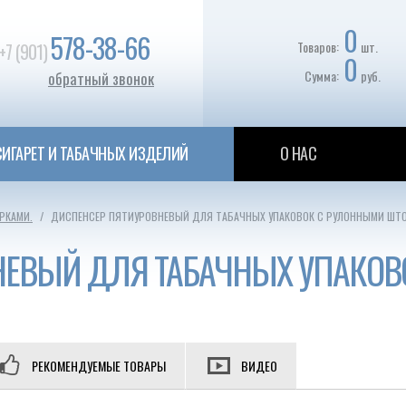
0
578-38-66
Товаров:
шт.
+7 (901)
0
Сумма:
руб.
обратный звонок
ИГАРЕТ И ТАБАЧНЫХ ИЗДЕЛИЙ
О НАС
РКАМИ.
ДИСПЕНСЕР ПЯТИУРОВНЕВЫЙ ДЛЯ ТАБАЧНЫХ УПАКОВОК С РУЛОННЫМИ ШТ
НЕВЫЙ ДЛЯ ТАБАЧНЫХ УПАКОВ
РЕКОМЕНДУЕМЫЕ ТОВАРЫ
ВИДЕО