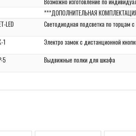
Возможно изготовление по индивиду
***ДОПОЛНИТЕЛЬНАЯ КОМПЛЕКТАЦИЯ
ET-LED
Светодиодная подсветка по торцам с
K-1
Электро замок с дистанционной кнопк
P-5
Выдвижные полки для шкафа