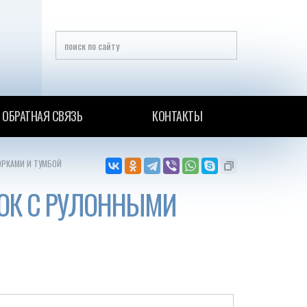
ОБРАТНАЯ СВЯЗЬ
КОНТАКТЫ
ОРКАМИ И ТУМБОЙ
ОК С РУЛОННЫМИ