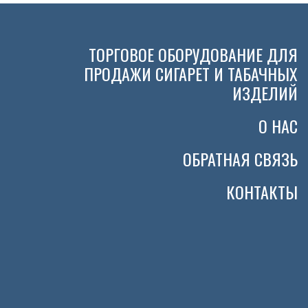
ТОРГОВОЕ ОБОРУДОВАНИЕ ДЛЯ
ПРОДАЖИ СИГАРЕТ И ТАБАЧНЫХ
ИЗДЕЛИЙ
О НАС
ОБРАТНАЯ СВЯЗЬ
КОНТАКТЫ