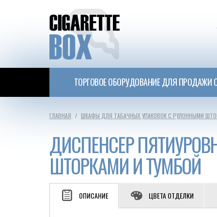
ТОРГОВОЕ ОБОРУДОВАНИЕ ДЛЯ ПРОДАЖИ С
ГЛАВНАЯ
ШКАФЫ ДЛЯ ТАБАЧНЫХ УПАКОВОК С РУЛОННЫМИ ШТО
ДИСПЕНСЕР ПЯТИУРОВ
ШТОРКАМИ И ТУМБОЙ
ОПИСАНИЕ
ЦВЕТА ОТДЕЛКИ