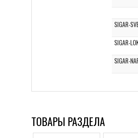
SIGAR-SV
SIGAR-LO
SIGAR-NA
ТОВАРЫ РАЗДЕЛА