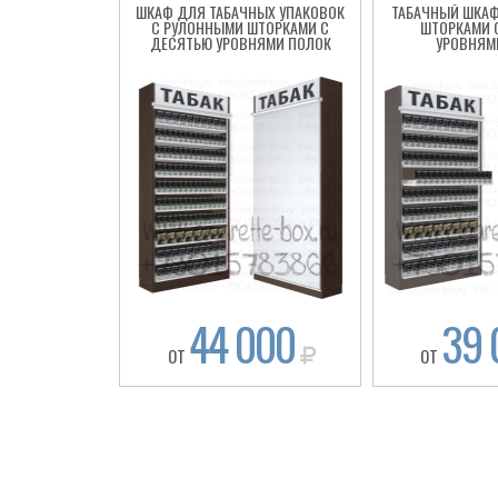
ШКАФ ДЛЯ ТАБАЧНЫХ УПАКОВОК
ТАБАЧНЫЙ ШКАФ
С РУЛОННЫМИ ШТОРКАМИ С
ШТОРКАМИ 
ДЕСЯТЬЮ УРОВНЯМИ ПОЛОК
УРОВНЯМ
44 000
39 
ОТ
ОТ