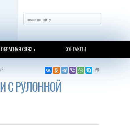
ОБРАТНАЯ СВЯЗЬ
КОНТАКТЫ
ОЙ
И С РУЛОННОЙ