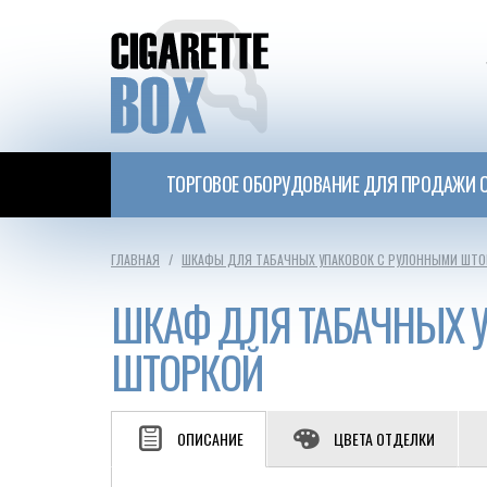
ТОРГОВОЕ ОБОРУДОВАНИЕ ДЛЯ ПРОДАЖИ С
ГЛАВНАЯ
ШКАФЫ ДЛЯ ТАБАЧНЫХ УПАКОВОК С РУЛОННЫМИ ШТО
ШКАФ ДЛЯ ТАБАЧНЫХ 
ШТОРКОЙ
ОПИСАНИЕ
ЦВЕТА ОТДЕЛКИ