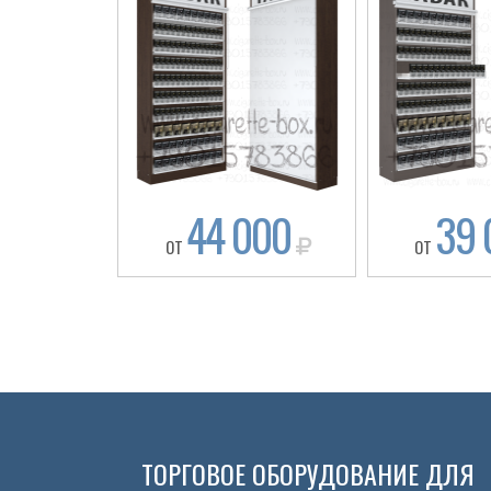
44 000
39 
ОТ
ОТ
ТОРГОВОЕ ОБОРУДОВАНИЕ ДЛЯ