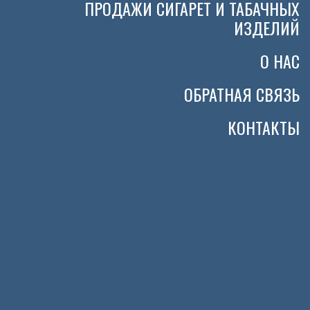
ПРОДАЖИ СИГАРЕТ И ТАБАЧНЫХ
ИЗДЕЛИЙ
О НАС
ОБРАТНАЯ СВЯЗЬ
КОНТАКТЫ