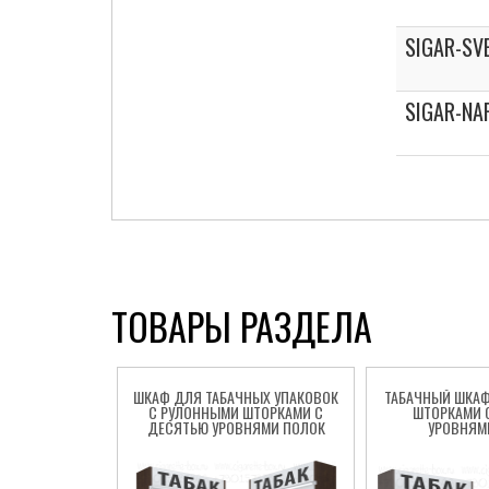
SIGAR-SV
SIGAR-NA
ТОВАРЫ РАЗДЕЛА
ШКАФ ДЛЯ ТАБАЧНЫХ УПАКОВОК
ТАБАЧНЫЙ ШКАФ
С РУЛОННЫМИ ШТОРКАМИ С
ШТОРКАМИ 
ДЕСЯТЬЮ УРОВНЯМИ ПОЛОК
УРОВНЯМ