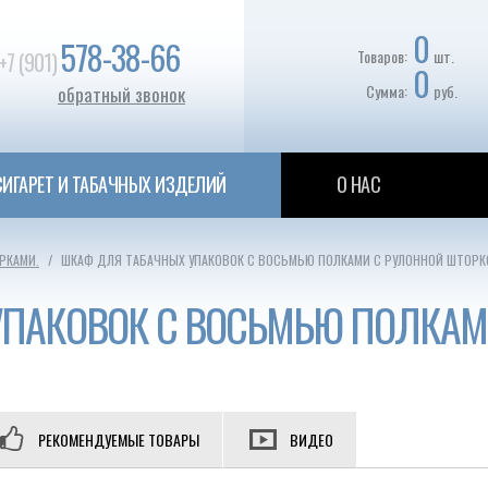
0
578-38-66
Товаров:
шт.
+7 (901)
0
Сумма:
руб.
обратный звонок
ИГАРЕТ И ТАБАЧНЫХ ИЗДЕЛИЙ
О НАС
РКАМИ.
ШКАФ ДЛЯ ТАБАЧНЫХ УПАКОВОК С ВОСЬМЬЮ ПОЛКАМИ С РУЛОННОЙ ШТОРК
УПАКОВОК С ВОСЬМЬЮ ПОЛКАМ
РЕКОМЕНДУЕМЫЕ ТОВАРЫ
ВИДЕО