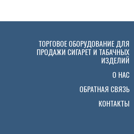
ТОРГОВОЕ ОБОРУДОВАНИЕ ДЛЯ
ПРОДАЖИ СИГАРЕТ И ТАБАЧНЫХ
ИЗДЕЛИЙ
О НАС
ОБРАТНАЯ СВЯЗЬ
КОНТАКТЫ