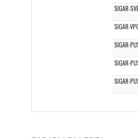
SIGAR-SV
SIGAR-VP
SIGAR-PU
SIGAR-PU
SIGAR-PU