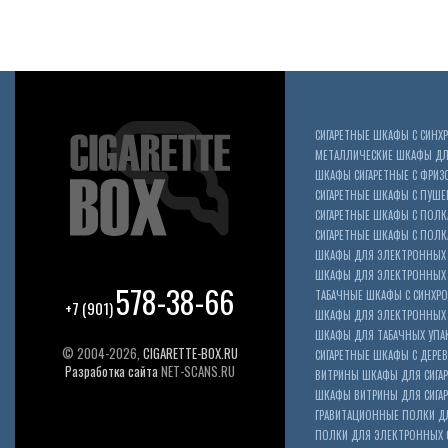
СИГАРЕТНЫЕ ШКАФЫ С СИН
МЕТАЛЛИЧЕСКИЕ ШКАФЫ ДЛЯ
ШКАФЫ СИГАРЕТНЫЕ С ФРИЗ
СИГАРЕТНЫЕ ШКАФЫ С ПУШ
СИГАРЕТНЫЕ ШКАФЫ С ПОЛК
СИГАРЕТНЫЕ ШКАФЫ С ПОЛКА
ШКАФЫ ДЛЯ ЭЛЕКТРОННЫХ 
ШКАФЫ ДЛЯ ЭЛЕКТРОННЫХ С
578-38-66
ТАБАЧНЫЕ ШКАФЫ С СИНХР
+7 (901)
ШКАФЫ ДЛЯ ЭЛЕКТРОННЫХ 
ШКАФЫ ДЛЯ ТАБАЧНЫХ УПА
© 2004-2026,
CIGARETTE-BOX.RU
СИГАРЕТНЫЕ ШКАФЫ С ДЕР
Разработка сайта
NET-SCANS.RU
ВИТРИНЫ ШКАФЫ ДЛЯ СИГАР
ШКАФЫ ВИТРИНЫ ДЛЯ СИГА
ГРАВИТАЦИОННЫЕ ПОЛКИ ДЛ
ПОЛКИ ДЛЯ ЭЛЕКТРОННЫХ 