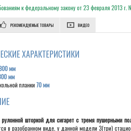
ованиям к федеральному закону от 23 февраля 2013 г. 
РЕКОМЕНДУЕМЫЕ ТОВАРЫ
ВИДЕО
ЕСКИЕ ХАРАКТЕРИСТИКИ
800 мм
300 мм
кольной планки
70 мм
НИЕ
 рулонной шторкой для сигарет с тремя пушерными п
тся в разобранном виде, у данной модели 3(три) стаци