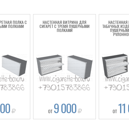
РЕТНАЯ ПОЛКА С
НАСТЕННАЯ ВИТРИНА ДЛЯ
НАСТЕННАЯ
ЫМИ ПОЛКАМИ
СИГАРЕТ С ТРЕМЯ ПУШЕРНЫМИ
ТАБАЧНЫХ ИЗД
ПОЛКАМИ
ПУШЕРНЫМ
РУЛОННО
000
9 000
11
ОТ
ОТ