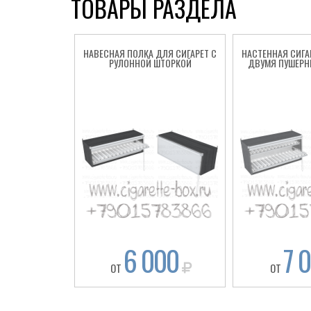
ТОВАРЫ РАЗДЕЛА
НАВЕСНАЯ ПОЛКА ДЛЯ СИГАРЕТ С
НАСТЕННАЯ СИГА
РУЛОННОЙ ШТОРКОЙ
ДВУМЯ ПУШЕРН
6 000
7 
ОТ
ОТ