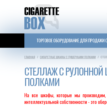
ТОРГОВОЕ ОБОРУДОВАНИЕ ДЛЯ ПРОДАЖИ С
ГЛАВНАЯ
СИГАРЕТНЫЕ ШКАФЫ С ПУШЕРНЫМИ ПОЛКАМИ
СТЕЛ
СТЕЛЛАЖ С РУЛОННОЙ 
ПОЛКАМИ
На все шкафы, которые мы производим, 
интеллектуальной собственности - это обе