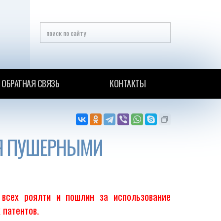
ОБРАТНАЯ СВЯЗЬ
КОНТАКТЫ
МЯ ПУШЕРНЫМИ
 всех роялти и пошлин за использование
 патентов.