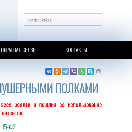
ОБРАТНАЯ СВЯЗЬ
КОНТАКТЫ
Ю ПУШЕРНЫМИ ПОЛКАМИ
 всех роялти и пошлин за использование
 патентов.
N 15-ФЗ