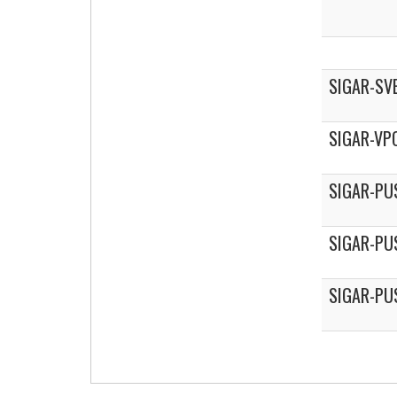
SIGAR-SV
SIGAR-VP
SIGAR-PU
SIGAR-PU
SIGAR-PU