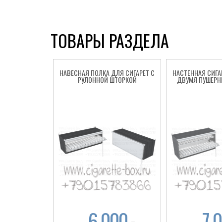
ТОВАРЫ РАЗДЕЛА
НАВЕСНАЯ ПОЛКА ДЛЯ СИГАРЕТ С
НАСТЕННАЯ СИГА
РУЛОННОЙ ШТОРКОЙ
ДВУМЯ ПУШЕРН
6 000
7 