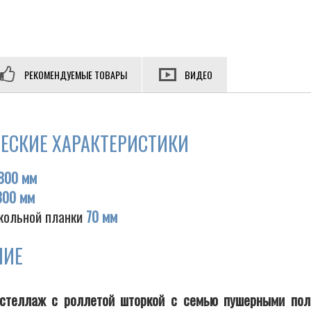
РЕКОМЕНДУЕМЫЕ ТОВАРЫ
ВИДЕО
ЕСКИЕ ХАРАКТЕРИСТИКИ
800 мм
300 мм
кольной планки
70 мм
НИЕ
 стеллаж с роллетой шторкой с семью пушерными по