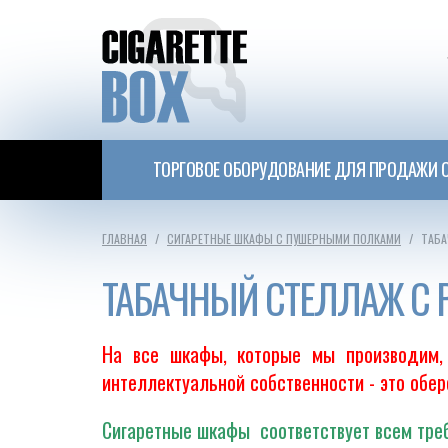
ТОРГОВОЕ ОБОРУДОВАНИЕ ДЛЯ ПРОДАЖИ С
ГЛАВНАЯ
СИГАРЕТНЫЕ ШКАФЫ С ПУШЕРНЫМИ ПОЛКАМИ
ТАБА
ТАБАЧНЫЙ СТЕЛЛАЖ С
На все шкафы, которые мы производим, 
интеллектуальной собственности - это обе
Сигаретные шкафы соответствует всем треб