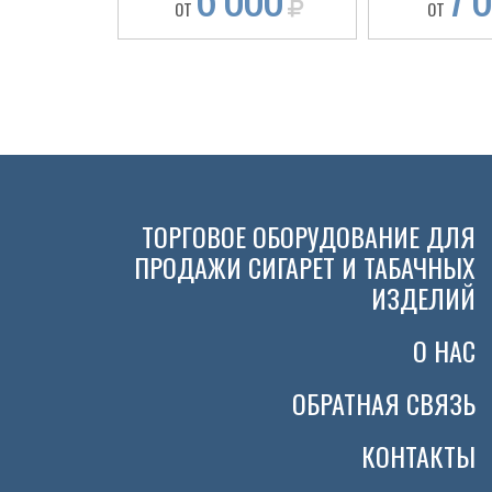
ОТ
ОТ
ТОРГОВОЕ ОБОРУДОВАНИЕ ДЛЯ
ПРОДАЖИ СИГАРЕТ И ТАБАЧНЫХ
ИЗДЕЛИЙ
О НАС
ОБРАТНАЯ СВЯЗЬ
КОНТАКТЫ