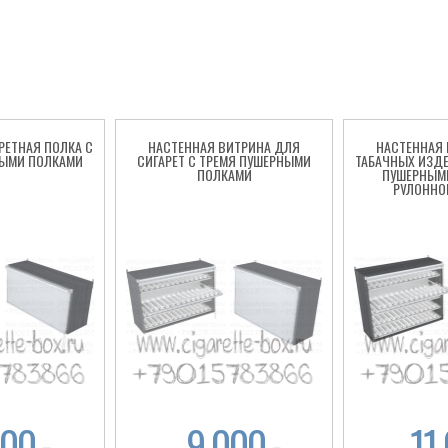
РЕТНАЯ ПОЛКА С
НАСТЕННАЯ ВИТРИНА ДЛЯ
НАСТЕННАЯ
ЫМИ ПОЛКАМИ
СИГАРЕТ С ТРЕМЯ ПУШЕРНЫМИ
ТАБАЧНЫХ ИЗД
ПОЛКАМИ
ПУШЕРНЫМ
РУЛОННО
000
9 000
11