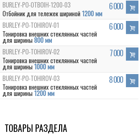
BURLEY-PO-OTBOIH-1200-03
6 000
Отбойник для тележек шириной
1200 мм
BURLEY-PO-TOHIROV-01
6 000
Тонировка внешних стеклянных частей
для ширины
800 мм
BURLEY-PO-TOHIROV-02
7 000
Тонировка внешних стеклянных частей
для ширины
1000 мм
BURLEY-PO-TOHIROV-03
8 000
Тонировка внешних стеклянных частей
для ширины
1200 мм
ТОВАРЫ РАЗДЕЛА