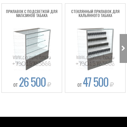
ПРИЛАВОК C ПОДСВЕТКОЙ ДЛЯ
СТЕКЛЯННЫЙ ПРИЛАВОК ДЛЯ
МАГАЗИНОВ ТАБАКА
КАЛЬЯННОГО ТАБАКА
26 500
47 500
Box
ОТ
ОТ