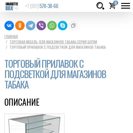
0
+7 (901)
578-38-66
Товаров:
шт.
Сумма:
0
ГЛАВНАЯ
ТОРГОВАЯ МЕБЕЛЬ ДЛЯ МАГАЗИНОВ ТАБАКА.СЕРИЯ БЕРЛИ
руб.
ТОРГОВЫЙ ПРИЛАВОК C ПОДСВЕТКОЙ ДЛЯ МАГАЗИНОВ ТАБАКА
ТОРГОВЫЙ ПРИЛАВОК C
ПОДСВЕТКОЙ ДЛЯ МАГАЗИНОВ
ТАБАКА
ОПИСАНИЕ