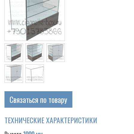
Связаться по товару
ТЕХНИЧЕСКИЕ ХАРАКТЕРИСТИКИ