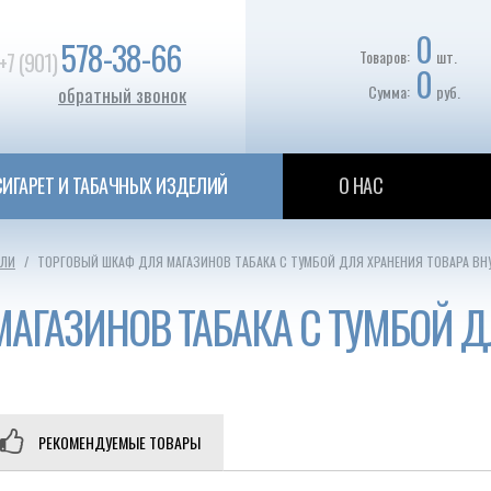
0
578-38-66
Товаров:
шт.
+7 (901)
0
Сумма:
руб.
обратный звонок
ИГАРЕТ И ТАБАЧНЫХ ИЗДЕЛИЙ
О НАС
РЛИ
ТОРГОВЫЙ ШКАФ ДЛЯ МАГАЗИНОВ ТАБАКА С ТУМБОЙ ДЛЯ ХРАНЕНИЯ ТОВАРА ВН
АГАЗИНОВ ТАБАКА С ТУМБОЙ Д
РЕКОМЕНДУЕМЫЕ ТОВАРЫ