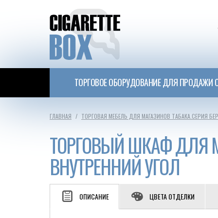
ТОРГОВОЕ ОБОРУДОВАНИЕ ДЛЯ ПРОДАЖИ С
ГЛАВНАЯ
ТОРГОВАЯ МЕБЕЛЬ ДЛЯ МАГАЗИНОВ ТАБАКА.СЕРИЯ БЕ
ТОРГОВЫЙ ШКАФ ДЛЯ М
ВНУТРЕННИЙ УГОЛ
ОПИСАНИЕ
ЦВЕТА ОТДЕЛКИ