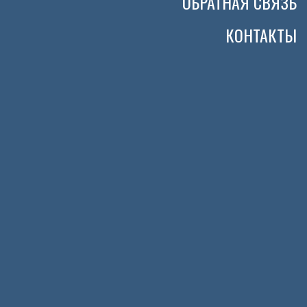
ОБРАТНАЯ СВЯЗЬ
КОНТАКТЫ