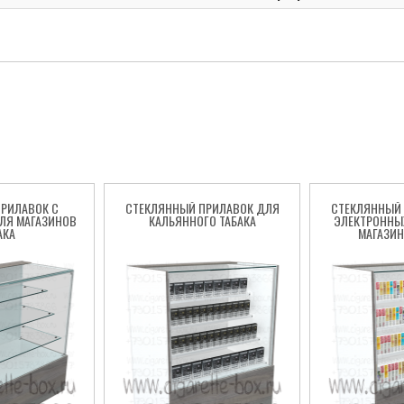
РИЛАВОК C
СТЕКЛЯННЫЙ ПРИЛАВОК ДЛЯ
СТЕКЛЯННЫЙ
ЛЯ МАГАЗИНОВ
КАЛЬЯННОГО ТАБАКА
ЭЛЕКТРОННЫ
АКА
МАГАЗИН