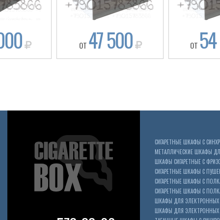
000
47 500
54
ОТ
ОТ
СИГАРЕТНЫЕ ШКАФЫ С СИН
МЕТАЛЛИЧЕСКИЕ ШКАФЫ ДЛЯ
ШКАФЫ СИГАРЕТНЫЕ С ФРИЗ
СИГАРЕТНЫЕ ШКАФЫ С ПУШ
СИГАРЕТНЫЕ ШКАФЫ С ПОЛК
СИГАРЕТНЫЕ ШКАФЫ С ПОЛКА
ШКАФЫ ДЛЯ ЭЛЕКТРОННЫХ 
ШКАФЫ ДЛЯ ЭЛЕКТРОННЫХ С