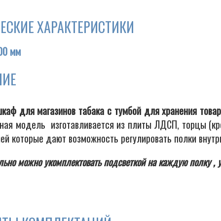
ЕСКИЕ ХАРАКТЕРИСТИКИ
00 мм
НИЕ
шкаф для магазинов табака с тумбой для хранения товар
ная модель изготавливается из плиты ЛДСП, торцы (кро
ей которые дают возможность регулировать полки внутр
ьно можно укомплектовать подсветкой на каждую полку , 