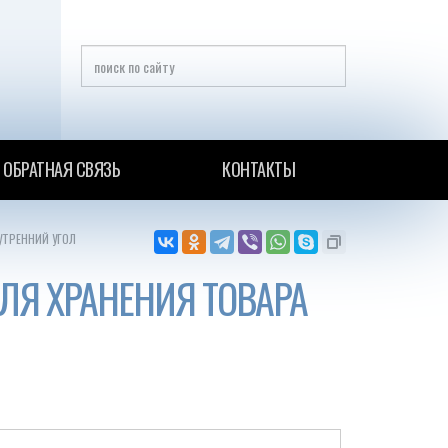
ОБРАТНАЯ СВЯЗЬ
КОНТАКТЫ
УТРЕННИЙ УГОЛ
ЛЯ ХРАНЕНИЯ ТОВАРА