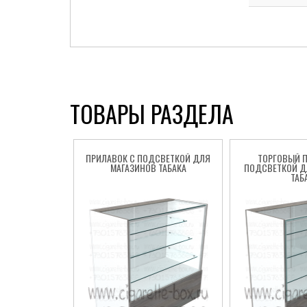
ТОВАРЫ РАЗДЕЛА
ПРИЛАВОК C ПОДСВЕТКОЙ ДЛЯ
ТОРГОВЫЙ П
МАГАЗИНОВ ТАБАКА
ПОДСВЕТКОЙ Д
ТАБ