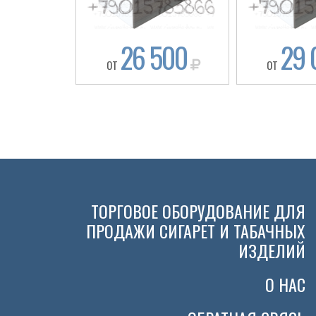
26 500
29 
ОТ
ОТ
ТОРГОВОЕ ОБОРУДОВАНИЕ ДЛЯ
ПРОДАЖИ СИГАРЕТ И ТАБАЧНЫХ
ИЗДЕЛИЙ
О НАС