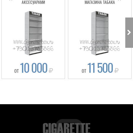
АКСЕСУАРАМИ
МАГАЗИНА ТАБАКА
10 000
11 500
ОТ
ОТ
Box