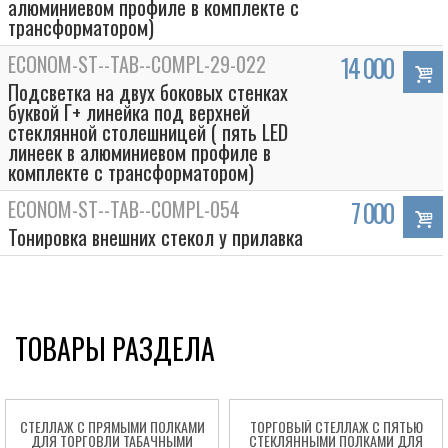
алюминиевом профиле в комплекте с
трансформатором)
ECONOM-ST--TAB--COMPL-29-022
14 000
Подсветка на двух боковых стенках
буквой Г+ линейка под верхней
стеклянной столешницей ( пять LED
линеек в алюминиевом профиле в
комплекте с трансформатором)
ECONOM-ST--TAB--COMPL-054
7 000
Тонировка внешних стекол у прилавка
ТОВАРЫ РАЗДЕЛА
СТЕЛЛАЖ С ПРЯМЫМИ ПОЛКАМИ
ТОРГОВЫЙ СТЕЛЛАЖ С ПЯТЬЮ
ДЛЯ ТОРГОВЛИ ТАБАЧНЫМИ
СТЕКЛЯННЫМИ ПОЛКАМИ ДЛЯ