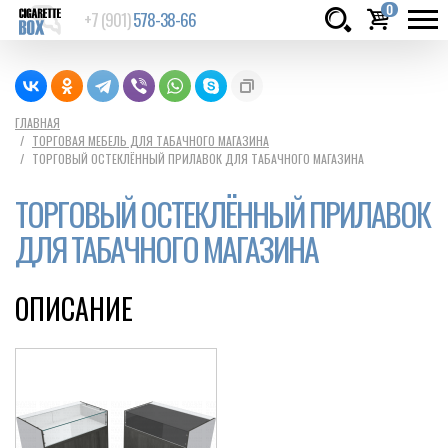
0
+7 (901)
578-38-66
Товаров:
шт.
Сумма:
0
ГЛАВНАЯ
ТОРГОВАЯ МЕБЕЛЬ ДЛЯ ТАБАЧНОГО МАГАЗИНА
руб.
ТОРГОВЫЙ ОСТЕКЛЁННЫЙ ПРИЛАВОК ДЛЯ ТАБАЧНОГО МАГАЗИНА
ТОРГОВЫЙ ОСТЕКЛЁННЫЙ ПРИЛАВОК
ДЛЯ ТАБАЧНОГО МАГАЗИНА
ОПИСАНИЕ