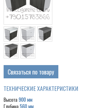
Связаться по товару
ТЕХНИЧЕСКИЕ ХАРАКТЕРИСТИКИ
Высота
900 мм
Глубина
560 мм