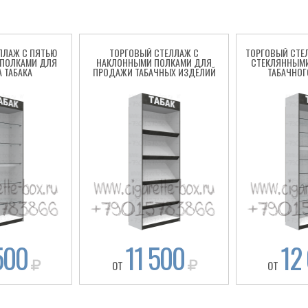
ЛЛАЖ С ПЯТЬЮ
ТОРГОВЫЙ СТЕЛЛАЖ С
ТОРГОВЫЙ СТЕ
ПОЛКАМИ ДЛЯ
НАКЛОННЫМИ ПОЛКАМИ ДЛЯ
СТЕКЛЯННЫМ
 ТАБАКА
ПРОДАЖИ ТАБАЧНЫХ ИЗДЕЛИЙ
ТАБАЧНОГ
500
11 500
12
ОТ
ОТ