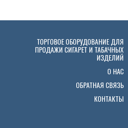
ТОРГОВОЕ ОБОРУДОВАНИЕ ДЛЯ
ПРОДАЖИ СИГАРЕТ И ТАБАЧНЫХ
ИЗДЕЛИЙ
О НАС
ОБРАТНАЯ СВЯЗЬ
КОНТАКТЫ