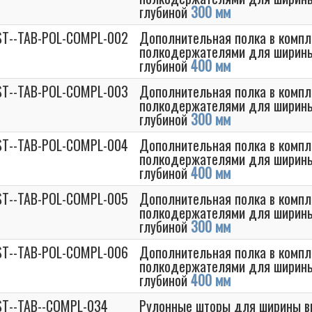
глубиной
300 мм
T--TAB-POL-COMPL-002
Дополнительная полка в компл
полкодержателями для ширин
глубиной
400 мм
T--TAB-POL-COMPL-003
Дополнительная полка в компл
полкодержателями для ширин
глубиной
300 мм
T--TAB-POL-COMPL-004
Дополнительная полка в компл
полкодержателями для ширин
глубиной
400 мм
T--TAB-POL-COMPL-005
Дополнительная полка в компл
полкодержателями для ширин
глубиной
300 мм
T--TAB-POL-COMPL-006
Дополнительная полка в компл
полкодержателями для ширин
глубиной
400 мм
T--TAB--COMPL-034
Рулонные шторы для ширины 