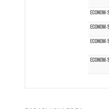
ECONOM-S
ECONOM-S
ECONOM-S
ECONOM-S