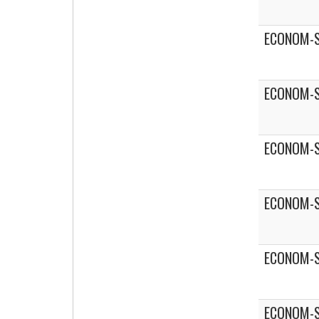
ECONOM-S
ECONOM-S
ECONOM-S
ECONOM-S
ECONOM-S
ECONOM-S