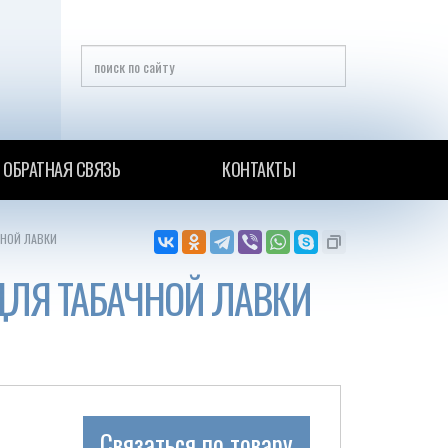
ОБРАТНАЯ СВЯЗЬ
КОНТАКТЫ
НОЙ ЛАВКИ
ДЛЯ ТАБАЧНОЙ ЛАВКИ
Связаться по товару