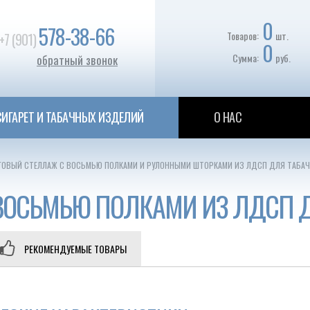
0
578-38-66
Товаров:
шт.
+7 (901)
0
Сумма:
руб.
обратный звонок
ИГАРЕТ И ТАБАЧНЫХ ИЗДЕЛИЙ
О НАС
ГОВЫЙ СТЕЛЛАЖ С ВОСЬМЬЮ ПОЛКАМИ И РУЛОННЫМИ ШТОРКАМИ ИЗ ЛДСП ДЛЯ ТАБАЧ
ВОСЬМЬЮ ПОЛКАМИ ИЗ ЛДСП 
РЕКОМЕНДУЕМЫЕ ТОВАРЫ