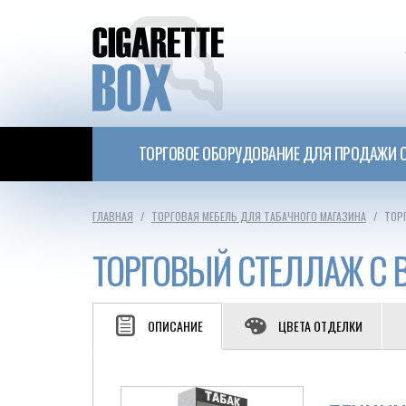
ТОРГОВОЕ ОБОРУДОВАНИЕ ДЛЯ ПРОДАЖИ С
ГЛАВНАЯ
ТОРГОВАЯ МЕБЕЛЬ ДЛЯ ТАБАЧНОГО МАГАЗИНА
ТОР
ТОРГОВЫЙ СТЕЛЛАЖ С 
ОПИСАНИЕ
ЦВЕТА ОТДЕЛКИ