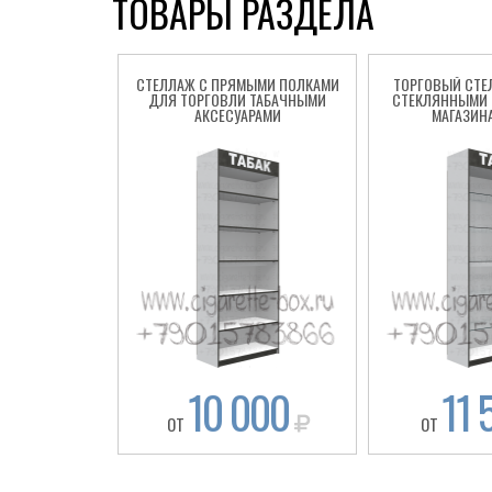
ТОВАРЫ РАЗДЕЛА
СТЕЛЛАЖ С ПРЯМЫМИ ПОЛКАМИ
ТОРГОВЫЙ СТЕ
ДЛЯ ТОРГОВЛИ ТАБАЧНЫМИ
СТЕКЛЯННЫМИ 
АКСЕСУАРАМИ
МАГАЗИНА
10 000
11 
ОТ
ОТ