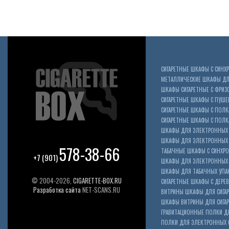
СИГАРЕТНЫЕ ШКАФЫ С СИН
МЕТАЛЛИЧЕСКИЕ ШКАФЫ ДЛЯ
ШКАФЫ СИГАРЕТНЫЕ С ФРИЗ
СИГАРЕТНЫЕ ШКАФЫ С ПУШ
СИГАРЕТНЫЕ ШКАФЫ С ПОЛК
СИГАРЕТНЫЕ ШКАФЫ С ПОЛКА
ШКАФЫ ДЛЯ ЭЛЕКТРОННЫХ 
ШКАФЫ ДЛЯ ЭЛЕКТРОННЫХ С
578-38-66
ТАБАЧНЫЕ ШКАФЫ С СИНХР
+7 (901)
ШКАФЫ ДЛЯ ЭЛЕКТРОННЫХ 
ШКАФЫ ДЛЯ ТАБАЧНЫХ УПА
© 2004-2026,
CIGARETTE-BOX.RU
СИГАРЕТНЫЕ ШКАФЫ С ДЕР
Разработка сайта
NET-SCANS.RU
ВИТРИНЫ ШКАФЫ ДЛЯ СИГАР
ШКАФЫ ВИТРИНЫ ДЛЯ СИГА
ГРАВИТАЦИОННЫЕ ПОЛКИ ДЛ
ПОЛКИ ДЛЯ ЭЛЕКТРОННЫХ 