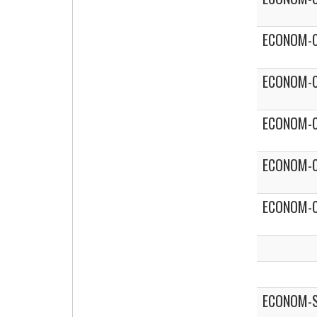
ECONOM-C
Cigarette Box
ECONOM-C
ECONOM-C
ECONOM-C
ECONOM-C
ECONOM-S