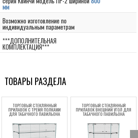
серия Квинчи модель ПР-2 шириной
800
мм
Возможно изготовление по
индивидуальным параметрам
***ДОПОЛНИТЕЛЬНАЯ
КОМПЛЕКТАЦИЯ***
ТОВАРЫ РАЗДЕЛА
ТОРГОВЫЙ СТЕКЛЯННЫЙ
ТОРГОВЫЙ СТЕКЛЯННЫЙ
ПРИЛАВОК C ТРЕМЯ ПОЛКАМИ
ПРИЛАВОК ВНЕШНИЙ УГОЛ ДЛЯ
ДЛЯ ТАБАЧНОГО ПАВИЛЬОНА
ТАБАЧНОГО ПАВИЛЬОНА