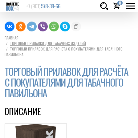
0
+7 (901)
578-38-66
Товаров:
шт.
Сумма:
0
ГЛАВНАЯ
ТОРГОВЫЕ ПРИЛАВКИ ДЛЯ ТАБАЧНЫХ ИЗДЕЛИЙ
руб.
ТОРГОВЫЙ ПРИЛАВОК ДЛЯ РАСЧЁТА С ПОКУПАТЕЛЯМИ ДЛЯ ТАБАЧНОГО
ПАВИЛЬОНА
ТОРГОВЫЙ ПРИЛАВОК ДЛЯ РАСЧЁТА
С ПОКУПАТЕЛЯМИ ДЛЯ ТАБАЧНОГО
ПАВИЛЬОНА
ОПИСАНИЕ