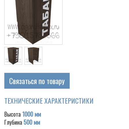
Связаться по товару
ТЕХНИЧЕСКИЕ ХАРАКТЕРИСТИКИ
Высота
1000 мм
Глубина
500 мм