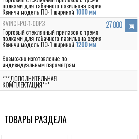
полками для табачного павильона серия
Квинчи модель ПО-1 шириной
1000 мм
KVINCI-PO-1-00P3
27 000
Торговый стеклянный прилавок c тремя
полками для табачного павильона серия
Квинчи модель ПО-1 шириной
1200 мм
Возможно изготовление по
индивидуальным параметрам
***ДОПОЛНИТЕЛЬНАЯ
КОМПЛЕКТАЦИЯ***
ТОВАРЫ РАЗДЕЛА