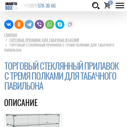
0
+7 (901)
578-38-66
Товаров:
шт.
Сумма:
0
ГЛАВНАЯ
ТОРГОВЫЕ ПРИЛАВКИ ДЛЯ ТАБАЧНЫХ ИЗДЕЛИЙ
руб.
ТОРГОВЫЙ СТЕКЛЯННЫЙ ПРИЛАВОК C ТРЕМЯ ПОЛКАМИ ДЛЯ ТАБАЧНОГО
ПАВИЛЬОНА
ТОРГОВЫЙ СТЕКЛЯННЫЙ ПРИЛАВОК
C ТРЕМЯ ПОЛКАМИ ДЛЯ ТАБАЧНОГО
ПАВИЛЬОНА
ОПИСАНИЕ