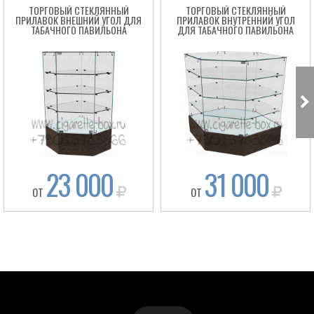
ТОРГОВЫЙ СТЕКЛЯННЫЙ
ТОРГОВЫЙ СТЕКЛЯННЫЙ
ПРИЛАВОК ВНЕШНИЙ УГОЛ ДЛЯ
ПРИЛАВОК ВНУТРЕННИЙ УГОЛ
ТАБАЧНОГО ПАВИЛЬОНА
ДЛЯ ТАБАЧНОГО ПАВИЛЬОНА
23 000
31 000
ОТ
ОТ