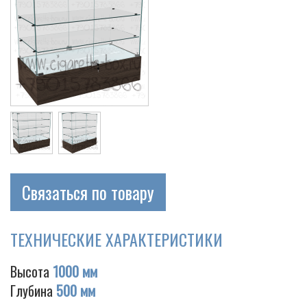
Связаться по товару
ТЕХНИЧЕСКИЕ ХАРАКТЕРИСТИКИ
Высота
1000 мм
Глубина
500 мм