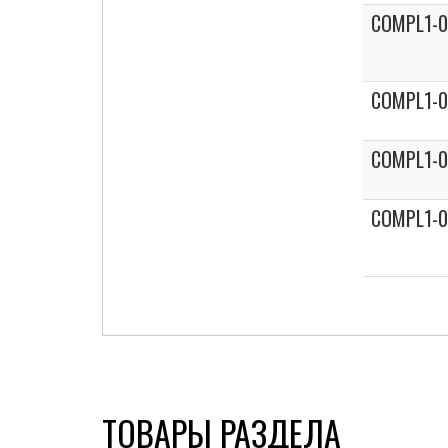
COMPL1-0
COMPL1-0
COMPL1-0
COMPL1-
ТОВАРЫ РАЗДЕЛА