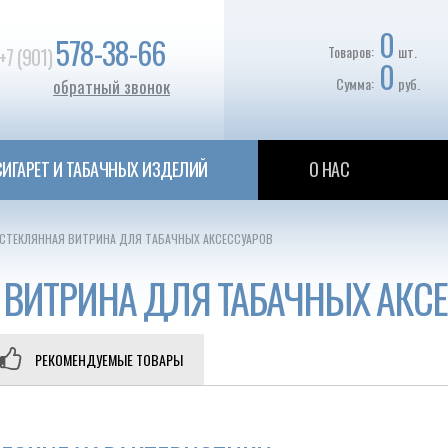
0
578-38-66
Товаров:
шт.
+7 (901)
0
Сумма:
руб.
обратный звонок
ИГАРЕТ И ТАБАЧНЫХ ИЗДЕЛИЙ
О НАС
СТЕКЛЯННАЯ ВИТРИНА ДЛЯ ТАБАЧНЫХ АКСЕССУАРОВ
ВИТРИНА ДЛЯ ТАБАЧНЫХ АКС
РЕКОМЕНДУЕМЫЕ ТОВАРЫ