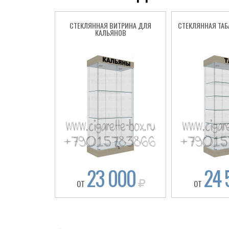
СТЕКЛЯННАЯ ВИТРИНА ДЛЯ
СТЕКЛЯННАЯ ТАБ
КАЛЬЯНОВ
23 000
24 
ОТ
ОТ