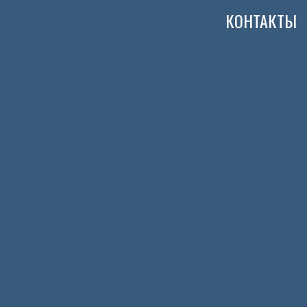
КОНТАКТЫ