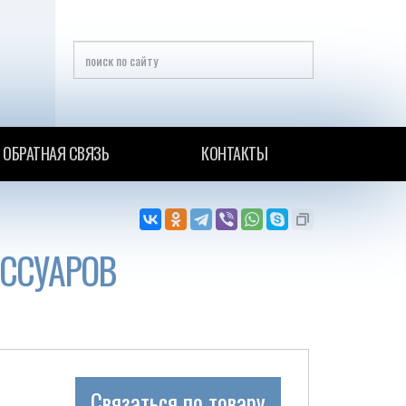
ОБРАТНАЯ СВЯЗЬ
КОНТАКТЫ
ЕССУАРОВ
Связаться по товару