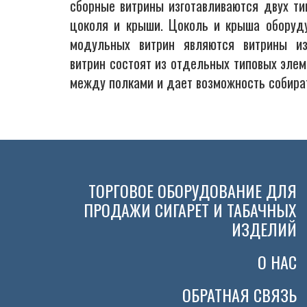
сборные витрины изготавливаются двух т
цоколя и крыши. Цоколь и крыша оборуд
модульных витрин являются витрины и
витрин состоят из отдельных типовых элем
между полками и дает возможность собират
ТОРГОВОЕ ОБОРУДОВАНИЕ ДЛЯ
ПРОДАЖИ СИГАРЕТ И ТАБАЧНЫХ
ИЗДЕЛИЙ
О НАС
ОБРАТНАЯ СВЯЗЬ