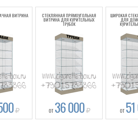
АЧНАЯ ВИТРИНА
СТЕКЛЯННАЯ ПРЯМОУГОЛЬНАЯ
ШИРОКАЯ СТЕК
ВИТРИНА ДЛЯ КУРИТЕЛЬНЫХ
ДЛЯ ДЕМ
ТРУБОК
КУРИТЕЛЬ
500
36 000
51
ОТ
ОТ