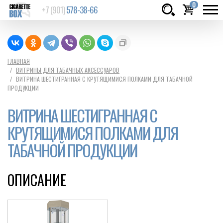
0
+7 (901)
578-38-66
Товаров:
шт.
Сумма:
0
ГЛАВНАЯ
ВИТРИНЫ ДЛЯ ТАБАЧНЫХ АКСЕССУАРОВ
руб.
ВИТРИНА ШЕСТИГРАННАЯ С КРУТЯЩИМИСЯ ПОЛКАМИ ДЛЯ ТАБАЧНОЙ
ПРОДУКЦИИ
ВИТРИНА ШЕСТИГРАННАЯ С
КРУТЯЩИМИСЯ ПОЛКАМИ ДЛЯ
ТАБАЧНОЙ ПРОДУКЦИИ
ОПИСАНИЕ