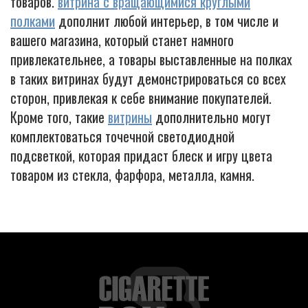
товаров.
витрина с вращающимися круглыми
полками
дополнит любой интерьер, в том числе и
вашего магазина, который станет намного
привлекательнее, а товары выставленные на полках
в таких витринах будут демонстрироваться со всех
сторон, привлекая к себе внимание покупателей.
Кроме того, такие
витрины
дополнительно могут
комплектоваться точечной светодиодной
подсветкой, которая придаст блеск и игру цвета
товаром из стекла, фарфора, металла, камня.