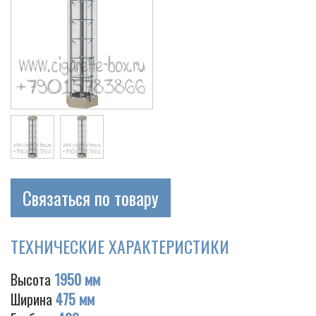
Связаться по товару
ТЕХНИЧЕСКИЕ ХАРАКТЕРИСТИКИ
Высота
1950 мм
Ширина
475 мм