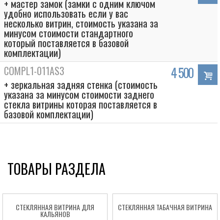
+ мастер замок (замки с одним ключом
удобно использовать если у вас
несколько витрин, стоимость указана за
минусом стоимости стандартного
который поставляется в базовой
комплектации)
COMPL1-011AS3
4 500
+ зеркальная задняя стенка (стоимость
указана за минусом стоимости заднего
стекла витрины которая поставляется в
базовой комплектации)
ТОВАРЫ РАЗДЕЛА
СТЕКЛЯННАЯ ВИТРИНА ДЛЯ
СТЕКЛЯННАЯ ТАБАЧНАЯ ВИТРИНА
КАЛЬЯНОВ