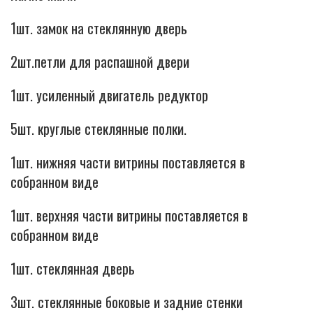
1шт. замок на стеклянную дверь
2шт.петли для распашной двери
1шт. усиленный двигатель редуктор
5шт. круглые стеклянные полки.
1шт. нижняя части витрины поставляется в
собранном виде
1шт. верхняя части витрины поставляется в
собранном виде
1шт. стеклянная дверь
3шт. стеклянные боковые и задние стенки