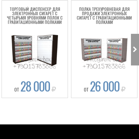
ТОРГОВЫЙ ДИСПЕНСЕР ДЛЯ
ПОЛКА ТРЕХУРОВНЕВАЯ ДЛЯ
ЭЛЕКТРОННЫХ СИГАРЕТ С
ПРОДАЖИ ЭЛЕКТРОННЫХ
ЧЕТЫРЬМЯ УРОВНЯМИ ПОЛОК С
СИГАРЕТ С ГРАВИТАЦИОННЫМИ
ГРАВИТАЦИОННЫМИ ПОЛКАМИ
ПОЛКАМИ
28 000
26 000
ОТ
ОТ