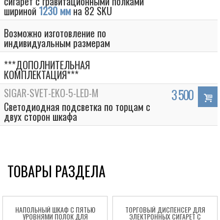
сигарет с гравитационными полками
шириной
1230 мм
на 82 SKU
Возможно изготовление по
индивидуальным размерам
***ДОПОЛНИТЕЛЬНАЯ
КОМПЛЕКТАЦИЯ***
SIGAR-SVET-EKO-5-LED-M
3 500
Светодиодная подсветка по торцам с
двух сторон шкафа
ТОВАРЫ РАЗДЕЛА
НАПОЛЬНЫЙ ШКАФ С ПЯТЬЮ
ТОРГОВЫЙ ДИСПЕНСЕР ДЛЯ
УРОВНЯМИ ПОЛОК ДЛЯ
ЭЛЕКТРОННЫХ СИГАРЕТ С