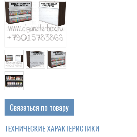
Связаться по товару
ТЕХНИЧЕСКИЕ ХАРАКТЕРИСТИКИ