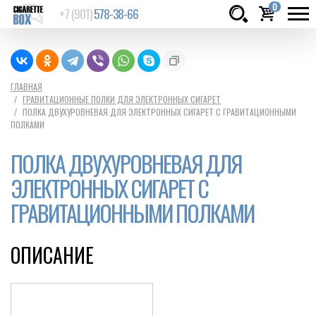
0
+7 (901)
578-38-66
Товаров:
шт.
Сумма:
0
ГЛАВНАЯ
ГРАВИТАЦИОННЫЕ ПОЛКИ ДЛЯ ЭЛЕКТРОННЫХ СИГАРЕТ
руб.
ПОЛКА ДВУХУРОВНЕВАЯ ДЛЯ ЭЛЕКТРОННЫХ СИГАРЕТ С ГРАВИТАЦИОННЫМИ
ПОЛКАМИ
ПОЛКА ДВУХУРОВНЕВАЯ ДЛЯ
ЭЛЕКТРОННЫХ СИГАРЕТ С
ГРАВИТАЦИОННЫМИ ПОЛКАМИ
ОПИСАНИЕ