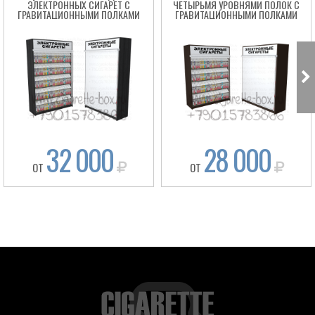
ЭЛЕКТРОННЫХ СИГАРЕТ С
ЧЕТЫРЬМЯ УРОВНЯМИ ПОЛОК С
ГРАВИТАЦИОННЫМИ ПОЛКАМИ
ГРАВИТАЦИОННЫМИ ПОЛКАМИ
32 000
28 000
ОТ
ОТ