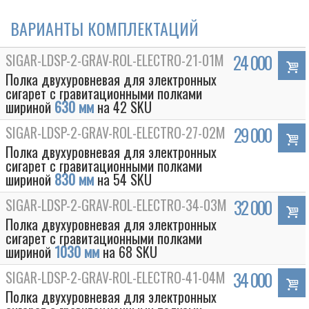
ВАРИАНТЫ КОМПЛЕКТАЦИЙ
SIGAR-LDSP-2-GRAV-ROL-ELECTRO-21-01M
24 000
Полка двухуровневая для электронных
сигарет с гравитационными полками
шириной
630 мм
на 42 SKU
SIGAR-LDSP-2-GRAV-ROL-ELECTRO-27-02M
29 000
Полка двухуровневая для электронных
сигарет с гравитационными полками
шириной
830 мм
на 54 SKU
SIGAR-LDSP-2-GRAV-ROL-ELECTRO-34-03M
32 000
Полка двухуровневая для электронных
сигарет с гравитационными полками
шириной
1030 мм
на 68 SKU
SIGAR-LDSP-2-GRAV-ROL-ELECTRO-41-04M
34 000
Полка двухуровневая для электронных