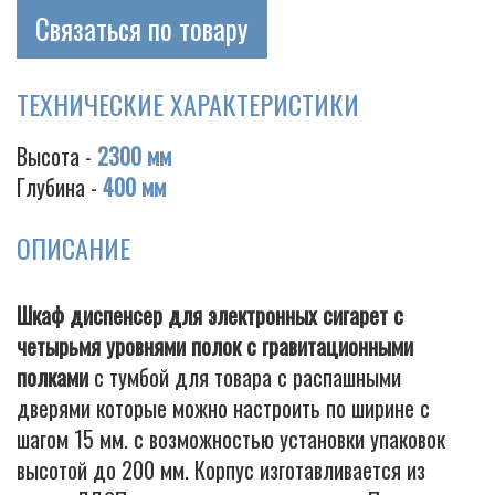
Связаться по товару
ТЕХНИЧЕСКИЕ ХАРАКТЕРИСТИКИ
Cigarette
Высота -
2300 мм
Глубина -
400 мм
ОПИСАНИЕ
Шкаф диспенсер для электронных сигарет с
четырьмя уровнями полок с гравитационными
полками
с тумбой для товара с распашными
дверями которые можно настроить по ширине с
шагом 15 мм. с возможностью установки упаковок
высотой до 200 мм. Корпус изготавливается из