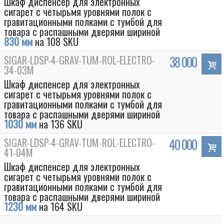
Шкаф диспенсер для электронных
сигарет с четырьмя уровнями полок с
гравитационными полками с тумбой для
товара с распашными дверями шириной
830 мм
на 108 SKU
SIGAR-LDSP-4-GRAV-TUM-ROL-ELECTRO-
38 000
34-03M
Шкаф диспенсер для электронных
сигарет с четырьмя уровнями полок с
гравитационными полками с тумбой для
товара с распашными дверями шириной
1030 мм
на 136 SKU
SIGAR-LDSP-4-GRAV-TUM-ROL-ELECTRO-
40 000
41-04M
Шкаф диспенсер для электронных
сигарет с четырьмя уровнями полок с
гравитационными полками с тумбой для
товара с распашными дверями шириной
1230 мм
на 164 SKU