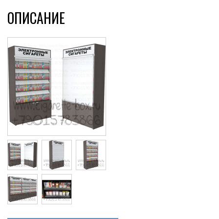
ОПИСАНИЕ