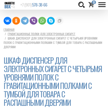
0
+7 (901)
578-38-66
Товаров:
шт.
Сумма:
0
ГЛАВНАЯ
ГРАВИТАЦИОННЫЕ ПОЛКИ ДЛЯ ЭЛЕКТРОННЫХ СИГАРЕТ
руб.
ШКАФ ДИСПЕНСЕР ДЛЯ ЭЛЕКТРОННЫХ СИГАРЕТ С ЧЕТЫРЬМЯ УРОВНЯМИ
ПОЛОК С ГРАВИТАЦИОННЫМИ ПОЛКАМИ С ТУМБОЙ ДЛЯ ТОВАРА С РАСПАШНЫМИ
ДВЕРЯМИ
ШКАФ ДИСПЕНСЕР ДЛЯ
ЭЛЕКТРОННЫХ СИГАРЕТ С ЧЕТЫРЬМЯ
УРОВНЯМИ ПОЛОК С
ГРАВИТАЦИОННЫМИ ПОЛКАМИ С
ТУМБОЙ ДЛЯ ТОВАРА С
РАСПАШНЫМИ ДВЕРЯМИ