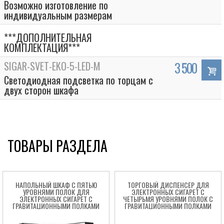
Возможно изготовление по
индивидуальным размерам
***ДОПОЛНИТЕЛЬНАЯ
КОМПЛЕКТАЦИЯ***
SIGAR-SVET-EKO-5-LED-M
3 500
Светодиодная подсветка по торцам с
двух сторон шкафа
ТОВАРЫ РАЗДЕЛА
НАПОЛЬНЫЙ ШКАФ С ПЯТЬЮ
ТОРГОВЫЙ ДИСПЕНСЕР ДЛЯ
УРОВНЯМИ ПОЛОК ДЛЯ
ЭЛЕКТРОННЫХ СИГАРЕТ С
ЭЛЕКТРОННЫХ СИГАРЕТ С
ЧЕТЫРЬМЯ УРОВНЯМИ ПОЛОК С
ГРАВИТАЦИОННЫМИ ПОЛКАМИ
ГРАВИТАЦИОННЫМИ ПОЛКАМИ