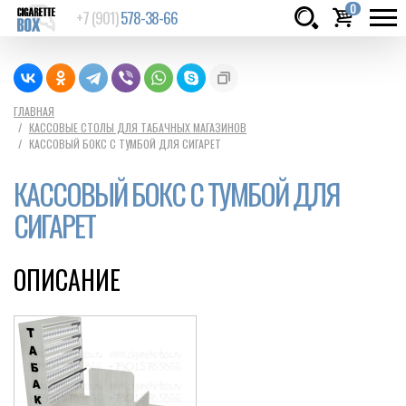
0
+7 (901)
578-38-66
Товаров:
шт.
Сумма:
0
ГЛАВНАЯ
КАССОВЫЕ СТОЛЫ ДЛЯ ТАБАЧНЫХ МАГАЗИНОВ
руб.
КАССОВЫЙ БОКС С ТУМБОЙ ДЛЯ СИГАРЕТ
КАССОВЫЙ БОКС С ТУМБОЙ ДЛЯ
СИГАРЕТ
ОПИСАНИЕ