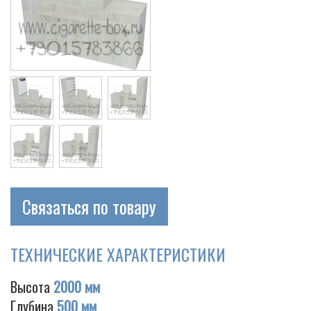
Связаться по товару
ТЕХНИЧЕСКИЕ ХАРАКТЕРИСТИКИ
Высота
2000 мм
Глубина
500 мм