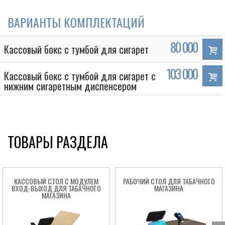
ВАРИАНТЫ КОМПЛЕКТАЦИЙ
80 000
Кассовый бокс с тумбой для сигарет
103 000
Кассовый бокс с тумбой для сигарет с
нижним сигаретным диспенсером
ТОВАРЫ РАЗДЕЛА
КАССОВЫЙ СТОЛ С МОДУЛЕМ
РАБОЧИЙ СТОЛ ДЛЯ ТАБАЧНОГО
ВХОД-ВЫХОД ДЛЯ ТАБАЧНОГО
МАГАЗИНА
МАГАЗИНА