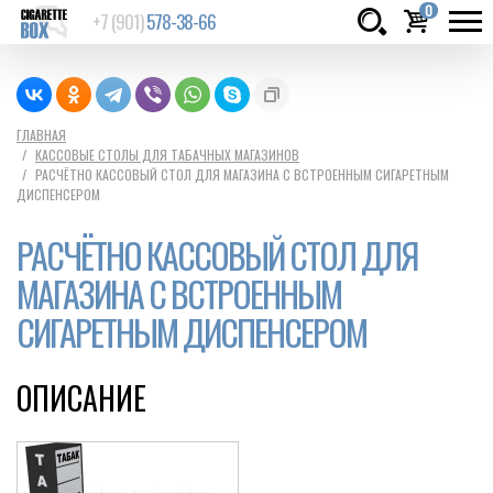
0
+7 (901)
578-38-66
Товаров:
шт.
Сумма:
0
ГЛАВНАЯ
КАССОВЫЕ СТОЛЫ ДЛЯ ТАБАЧНЫХ МАГАЗИНОВ
руб.
РАСЧЁТНО КАССОВЫЙ СТОЛ ДЛЯ МАГАЗИНА С ВСТРОЕННЫМ СИГАРЕТНЫМ
ДИСПЕНСЕРОМ
РАСЧЁТНО КАССОВЫЙ СТОЛ ДЛЯ
МАГАЗИНА С ВСТРОЕННЫМ
СИГАРЕТНЫМ ДИСПЕНСЕРОМ
ОПИСАНИЕ