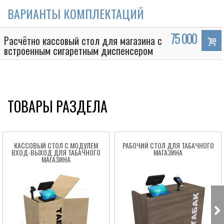
ВАРИАНТЫ КОМПЛЕКТАЦИЙ
75 000
Расчётно кассовый стол для магазина с
встроенным сигаретным диспенсером
ТОВАРЫ РАЗДЕЛА
КАССОВЫЙ СТОЛ С МОДУЛЕМ
РАБОЧИЙ СТОЛ ДЛЯ ТАБАЧНОГО
ВХОД-ВЫХОД ДЛЯ ТАБАЧНОГО
МАГАЗИНА
МАГАЗИНА