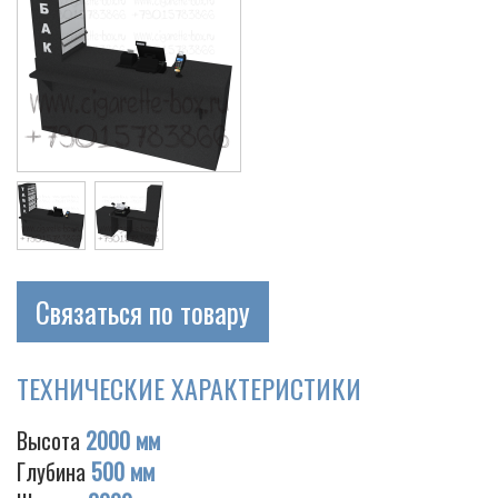
Связаться по товару
ТЕХНИЧЕСКИЕ ХАРАКТЕРИСТИКИ
Высота
2000 мм
Глубина
500 мм