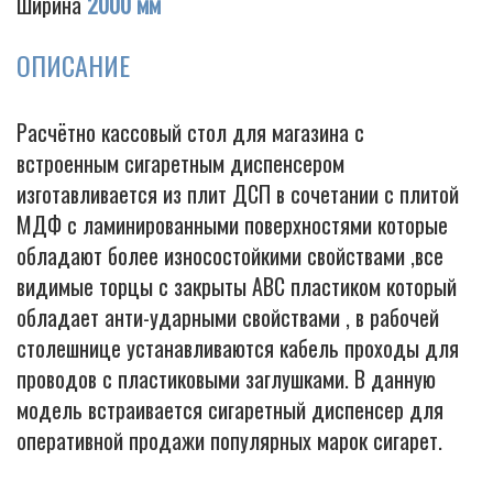
Ширина
2000 мм
ОПИСАНИЕ
Cigarette
Расчётно кассовый стол для магазина с
встроенным сигаретным диспенсером
изготавливается из плит ДСП в сочетании с плитой
МДФ с ламинированными поверхностями которые
обладают более износостойкими свойствами ,все
видимые торцы с закрыты АВС пластиком который
обладает анти-ударными свойствами , в рабочей
столешнице устанавливаются кабель проходы для
проводов с пластиковыми заглушками. В данную
модель встраивается сигаретный диспенсер для
оперативной продажи популярных марок сигарет.