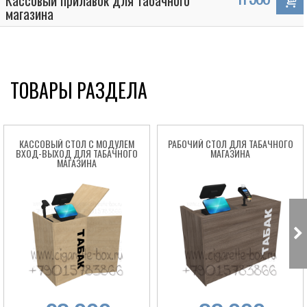
Кассовый прилавок для табачного
магазина
ТОВАРЫ РАЗДЕЛА
КАССОВЫЙ СТОЛ С МОДУЛЕМ
РАБОЧИЙ СТОЛ ДЛЯ ТАБАЧНОГО
ВХОД-ВЫХОД ДЛЯ ТАБАЧНОГО
МАГАЗИНА
МАГАЗИНА