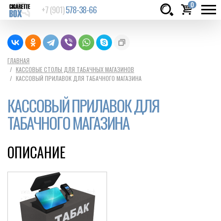
0
+7 (901)
578-38-66
Товаров:
шт.
Сумма:
0
ГЛАВНАЯ
КАССОВЫЕ СТОЛЫ ДЛЯ ТАБАЧНЫХ МАГАЗИНОВ
руб.
КАССОВЫЙ ПРИЛАВОК ДЛЯ ТАБАЧНОГО МАГАЗИНА
КАССОВЫЙ ПРИЛАВОК ДЛЯ
ТАБАЧНОГО МАГАЗИНА
ОПИСАНИЕ