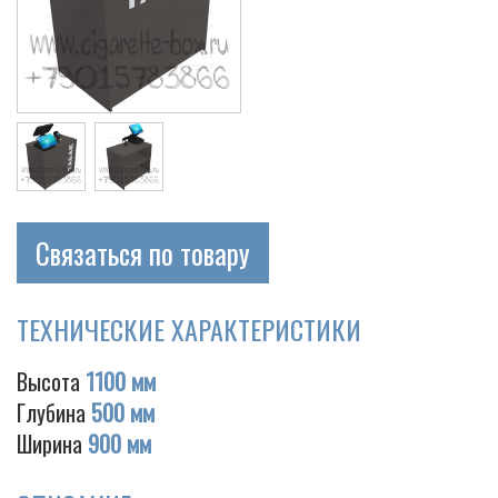
Связаться по товару
ТЕХНИЧЕСКИЕ ХАРАКТЕРИСТИКИ
Высота
1100 мм
Глубина
500 мм
Ширина
900 мм