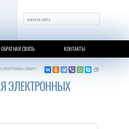
ОБРАТНАЯ СВЯЗЬ
КОНТАКТЫ
Я ЭЛЕКТРОННЫХ СИГАРЕТ
ЛЯ ЭЛЕКТРОННЫХ