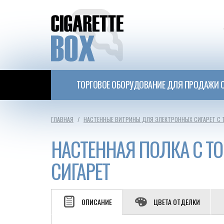
ТОРГОВОЕ ОБОРУДОВАНИЕ ДЛЯ ПРОДАЖИ С
ГЛАВНАЯ
НАСТЕННЫЕ ВИТРИНЫ ДЛЯ ЭЛЕКТРОННЫХ СИГАРЕТ С
НАСТЕННАЯ ПОЛКА С 
СИГАРЕТ
ОПИСАНИЕ
ЦВЕТА ОТДЕЛКИ