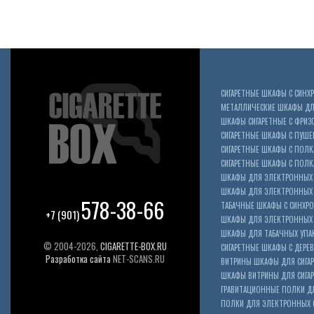
СИГАРЕТНЫЕ ШКАФЫ С СИН
МЕТАЛЛИЧЕСКИЕ ШКАФЫ ДЛЯ
ШКАФЫ СИГАРЕТНЫЕ С ФРИЗ
СИГАРЕТНЫЕ ШКАФЫ С ПУШ
СИГАРЕТНЫЕ ШКАФЫ С ПОЛК
СИГАРЕТНЫЕ ШКАФЫ С ПОЛКА
ШКАФЫ ДЛЯ ЭЛЕКТРОННЫХ 
ШКАФЫ ДЛЯ ЭЛЕКТРОННЫХ С
578-38-66
ТАБАЧНЫЕ ШКАФЫ С СИНХР
+7 (901)
ШКАФЫ ДЛЯ ЭЛЕКТРОННЫХ 
ШКАФЫ ДЛЯ ТАБАЧНЫХ УПА
© 2004-2026,
CIGARETTE-BOX.RU
СИГАРЕТНЫЕ ШКАФЫ С ДЕР
Разработка сайта
NET-SCANS.RU
ВИТРИНЫ ШКАФЫ ДЛЯ СИГАР
ШКАФЫ ВИТРИНЫ ДЛЯ СИГА
ГРАВИТАЦИОННЫЕ ПОЛКИ ДЛ
ПОЛКИ ДЛЯ ЭЛЕКТРОННЫХ 