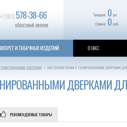
0
578-38-66
Товаров:
шт.
+7 (901)
0
Сумма:
руб.
обратный звонок
ИГАРЕТ И ТАБАЧНЫХ ИЗДЕЛИЙ
О НАС
 ТОНИРОВАННЫМИ ДВЕРКАМИ
НАСТЕННАЯ ПОЛКА С ТОНИРОВАННЫМИ ДВЕРКАМИ ДЛ
ТОНИРОВАННЫМИ ДВЕРКАМИ Д
РЕКОМЕНДУЕМЫЕ ТОВАРЫ