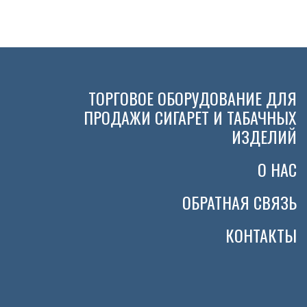
ТОРГОВОЕ ОБОРУДОВАНИЕ ДЛЯ
ПРОДАЖИ СИГАРЕТ И ТАБАЧНЫХ
ИЗДЕЛИЙ
О НАС
ОБРАТНАЯ СВЯЗЬ
КОНТАКТЫ