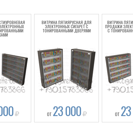
СТИУРОВНЕВАЯ
ВИТРИНА ПЯТИЯРУСНАЯ ДЛЯ
ВИТРИНА ПЯТ
ЭЛЕКТРОННЫХ
ЭЛЕКТРОННЫХ СИГАРЕТ С
ПРОДАЖИ ЭЛЕК
НИРОВАННЫМИ
ТОНИРОВАННЫМИ ДВЕРЯМИ
С ТОНИРОВАН
КАМИ
000
23 000
23
ОТ
ОТ