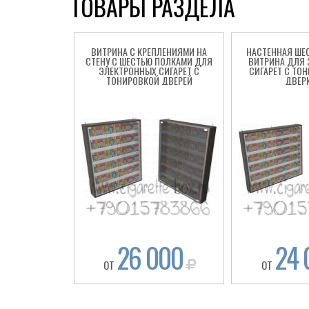
ТОВАРЫ РАЗДЕЛА
ВИТРИНА С КРЕПЛЕНИЯМИ НА
НАСТЕННАЯ ШЕ
СТЕНУ С ШЕСТЬЮ ПОЛКАМИ ДЛЯ
ВИТРИНА ДЛЯ 
ЭЛЕКТРОННЫХ СИГАРЕТ С
СИГАРЕТ С ТО
ТОНИРОВКОЙ ДВЕРЕЙ
ДВЕР
26 000
24 
ОТ
ОТ