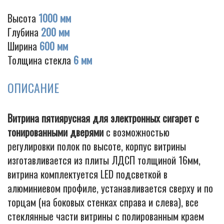
Высота
1000 мм
Глубина
200 мм
Ширина
600 мм
Cigarette
Толщина стекла
6 мм
ОПИСАНИЕ
Витрина пятиярусная для электронных сигарет с
тонированными дверями
с возможностью
регулировки полок по высоте, корпус витрины
изготавливается из плиты ЛДСП толщиной 16мм,
витрина комплектуется LED подсветкой в
алюминиевом профиле, устанавливается сверху и по
торцам (на боковых стенках справа и слева), все
стеклянные части витрины с полированным краем