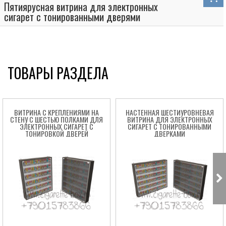
Пятиярусная витрина для электронных
сигарет с тонированными дверями
ТОВАРЫ РАЗДЕЛА
ВИТРИНА С КРЕПЛЕНИЯМИ НА
НАСТЕННАЯ ШЕСТИУРОВНЕВАЯ
СТЕНУ С ШЕСТЬЮ ПОЛКАМИ ДЛЯ
ВИТРИНА ДЛЯ ЭЛЕКТРОННЫХ
ЭЛЕКТРОННЫХ СИГАРЕТ С
СИГАРЕТ С ТОНИРОВАННЫМИ
ТОНИРОВКОЙ ДВЕРЕЙ
ДВЕРКАМИ