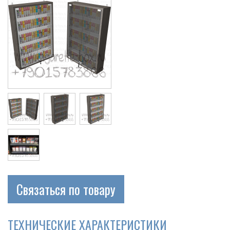
Связаться по товару
ТЕХНИЧЕСКИЕ ХАРАКТЕРИСТИКИ