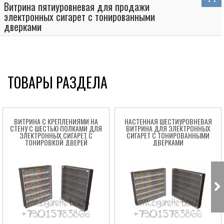
Витрина пятиуровневая для продажи
электронных сигарет с тонированными
дверками
ТОВАРЫ РАЗДЕЛА
ВИТРИНА С КРЕПЛЕНИЯМИ НА
НАСТЕННАЯ ШЕСТИУРОВНЕВАЯ
СТЕНУ С ШЕСТЬЮ ПОЛКАМИ ДЛЯ
ВИТРИНА ДЛЯ ЭЛЕКТРОННЫХ
ЭЛЕКТРОННЫХ СИГАРЕТ С
СИГАРЕТ С ТОНИРОВАННЫМИ
ТОНИРОВКОЙ ДВЕРЕЙ
ДВЕРКАМИ