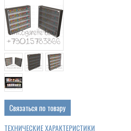
Связаться по товару
ТЕХНИЧЕСКИЕ ХАРАКТЕРИСТИКИ