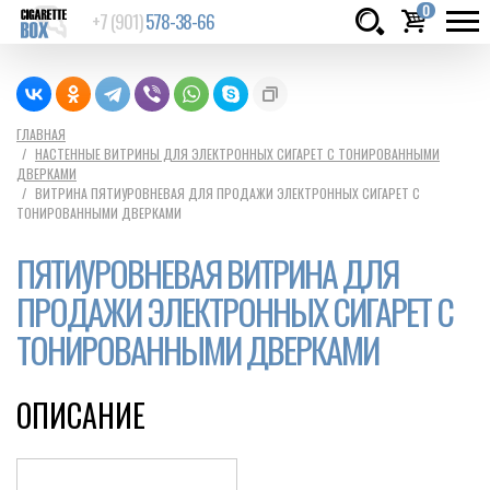
0
+7 (901)
578-38-66
Товаров:
шт.
Сумма:
0
ГЛАВНАЯ
НАСТЕННЫЕ ВИТРИНЫ ДЛЯ ЭЛЕКТРОННЫХ СИГАРЕТ С ТОНИРОВАННЫМИ
руб.
ДВЕРКАМИ
ВИТРИНА ПЯТИУРОВНЕВАЯ ДЛЯ ПРОДАЖИ ЭЛЕКТРОННЫХ СИГАРЕТ С
ТОНИРОВАННЫМИ ДВЕРКАМИ
ПЯТИУРОВНЕВАЯ ВИТРИНА ДЛЯ
ПРОДАЖИ ЭЛЕКТРОННЫХ СИГАРЕТ С
ТОНИРОВАННЫМИ ДВЕРКАМИ
ОПИСАНИЕ