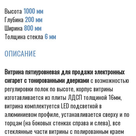
Высота
1000 мм
Глубина
200 мм
Ширина
800 мм
Cigarette
Толщина стекла
6 мм
ОПИСАНИЕ
Витрина пятиуровневая для продажи электронных
сигарет с тонированными дверками
с возможностью
регулировки полок по высоте, корпус витрины
изготавливается из плиты ЛДСП толщиной 16мм,
витрина комплектуется LED подсветкой в
алюминиевом профиле, устанавливается сверху и по
торцам (на боковых стенках справа и слева), все
стеклянные части витрины с полированным краем