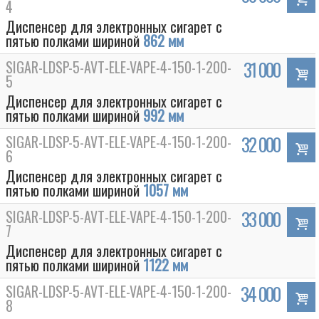
4
Диспенсер для электронных сигарет с
пятью полками шириной
862 мм
SIGAR-LDSP-5-AVT-ELE-VAPE-4-150-1-200-
31 000
5
Диспенсер для электронных сигарет с
пятью полками шириной
992 мм
SIGAR-LDSP-5-AVT-ELE-VAPE-4-150-1-200-
32 000
6
Диспенсер для электронных сигарет с
пятью полками шириной
1057 мм
SIGAR-LDSP-5-AVT-ELE-VAPE-4-150-1-200-
33 000
7
Диспенсер для электронных сигарет с
пятью полками шириной
1122 мм
SIGAR-LDSP-5-AVT-ELE-VAPE-4-150-1-200-
34 000
8