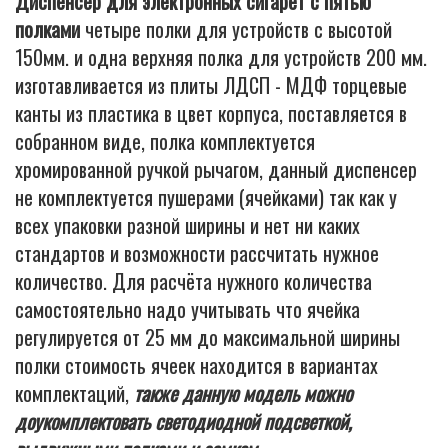
Диспенсер для электронных сигарет с пятью
полками
четыре полки для устройств с высотой
150мм. и одна верхняя полка для устройств 200 мм.
изготавливается из плиты ЛДСП - МДФ торцевые
канты из пластика в цвет корпуса, поставляется в
собранном виде, полка комплектуется
хромированной ручкой рычагом, данный диспенсер
не комплектуется пушерами (ячейками) так как у
всех упаковки разной ширины и нет ни каких
стандартов и возможности рассчитать нужное
количество. Для расчёта нужного количества
самостоятельно надо учитывать что ячейка
регулируется от 25 мм до максимальной ширины
полки стоимость ячеек находится в вариантах
комплектаций,
также данную модель можно
доукомплектовать светодиодной подсветкой,