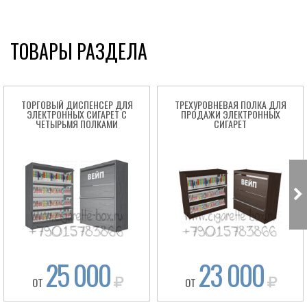
ТОВАРЫ РАЗДЕЛА
ТОРГОВЫЙ ДИСПЕНСЕР ДЛЯ
ТРЕХУРОВНЕВАЯ ПОЛКА ДЛЯ
ЭЛЕКТРОННЫХ СИГАРЕТ С
ПРОДАЖИ ЭЛЕКТРОННЫХ
ЧЕТЫРЬМЯ ПОЛКАМИ
СИГАРЕТ
25 000
23 000
ОТ
ОТ