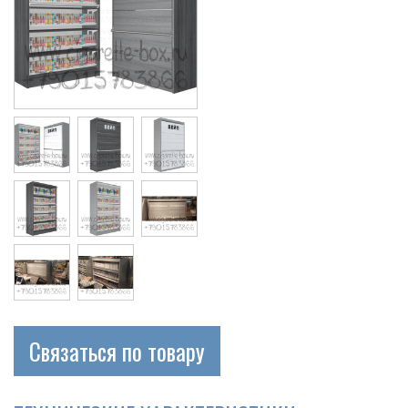
Связаться по товару