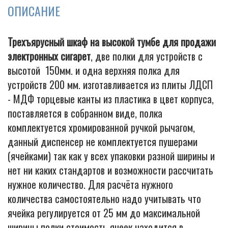
ОПИСАНИЕ
Трехъярусный шкаф на высокой тумбе для продажи
электронных сигарет
, две полки для устройств с
высотой 150мм. и одна верхняя полка для
устройств 200 мм. изготавливается из плиты ЛДСП
- МДФ торцевые канты из пластика в цвет корпуса,
поставляется в собранном виде, полка
комплектуется хромированной ручкой рычагом,
данный диспенсер не комплектуется пушерами
(ячейками) так как у всех упаковки разной ширины и
нет ни каких стандартов и возможности рассчитать
нужное количество. Для расчёта нужного
количества самостоятельно надо учитывать что
ячейка регулируется от 25 мм до максимальной
ширины полки стоимость ячеек находится в