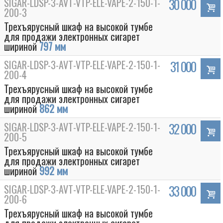
SIGAR-LDSP-3-AVT-VTP-ELE-VAPE-2-150-1-
30 000
200-3
Трехъярусный шкаф на высокой тумбе
для продажи электронных сигарет
шириной
797 мм
SIGAR-LDSP-3-AVT-VTP-ELE-VAPE-2-150-1-
31 000
200-4
Трехъярусный шкаф на высокой тумбе
для продажи электронных сигарет
шириной
862 мм
SIGAR-LDSP-3-AVT-VTP-ELE-VAPE-2-150-1-
32 000
200-5
Трехъярусный шкаф на высокой тумбе
для продажи электронных сигарет
шириной
992 мм
SIGAR-LDSP-3-AVT-VTP-ELE-VAPE-2-150-1-
33 000
200-6
Трехъярусный шкаф на высокой тумбе