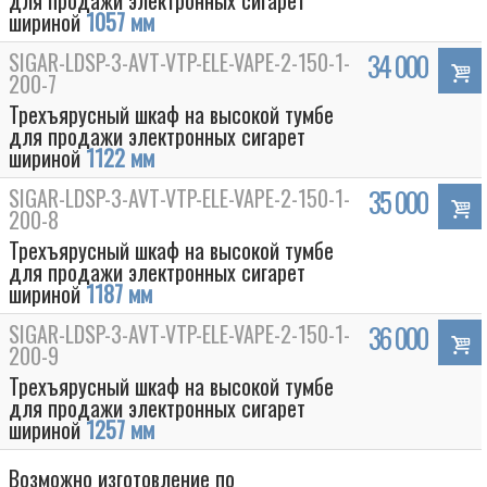
для продажи электронных сигарет
шириной
1057 мм
SIGAR-LDSP-3-AVT-VTP-ELE-VAPE-2-150-1-
34 000
200-7
Трехъярусный шкаф на высокой тумбе
для продажи электронных сигарет
шириной
1122 мм
SIGAR-LDSP-3-AVT-VTP-ELE-VAPE-2-150-1-
35 000
200-8
Трехъярусный шкаф на высокой тумбе
для продажи электронных сигарет
шириной
1187 мм
Box
SIGAR-LDSP-3-AVT-VTP-ELE-VAPE-2-150-1-
36 000
200-9
Трехъярусный шкаф на высокой тумбе
для продажи электронных сигарет
шириной
1257 мм
Возможно изготовление по