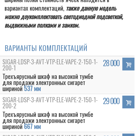
вариантах комплектаций,
также данную модель
можно доукомплектовать светодиодной подсветкой,
выдвижными полками и замком.
ВАРИАНТЫ КОМПЛЕКТАЦИЙ
SIGAR-LDSP-3-AVT-VTP-ELE-VAPE-2-150-1-
28 000
200-1
Трехъярусный шкаф на высокой тумбе
для продажи электронных сигарет
шириной
537 мм
SIGAR-LDSP-3-AVT-VTP-ELE-VAPE-2-150-1-
29 000
200-2
Трехъярусный шкаф на высокой тумбе
для продажи электронных сигарет
шириной
667 мм