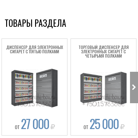
ТОВАРЫ РАЗДЕЛА
ДИСПЕНСЕР ДЛЯ ЭЛЕКТРОННЫХ
ТОРГОВЫЙ ДИСПЕНСЕР ДЛЯ
СИГАРЕТ С ПЯТЬЮ ПОЛКАМИ
ЭЛЕКТРОННЫХ СИГАРЕТ С
ЧЕТЫРЬМЯ ПОЛКАМИ
27 000
25 000
ОТ
ОТ