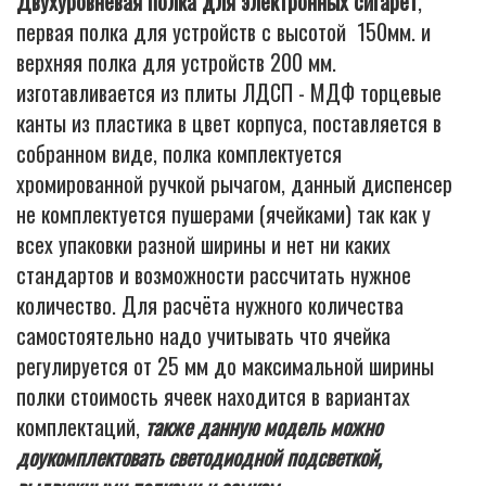
Двухуровневая полка для электронных сигарет
,
первая полка для устройств с высотой 150мм. и
верхняя полка для устройств 200 мм.
изготавливается из плиты ЛДСП - МДФ торцевые
канты из пластика в цвет корпуса, поставляется в
собранном виде, полка комплектуется
хромированной ручкой рычагом, данный диспенсер
не комплектуется пушерами (ячейками) так как у
всех упаковки разной ширины и нет ни каких
стандартов и возможности рассчитать нужное
количество. Для расчёта нужного количества
самостоятельно надо учитывать что ячейка
регулируется от 25 мм до максимальной ширины
полки стоимость ячеек находится в вариантах
комплектаций,
также данную модель можно
доукомплектовать светодиодной подсветкой,