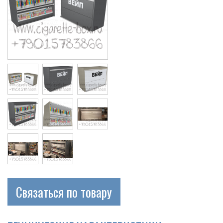
Связаться по товару