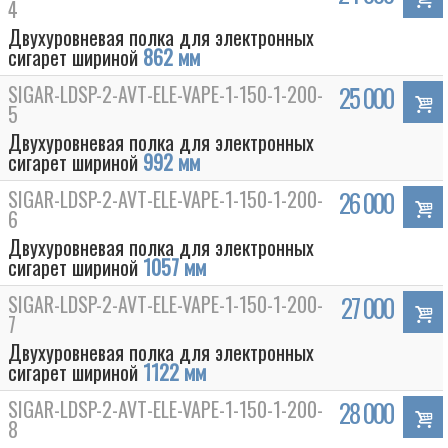
4
Двухуровневая полка для электронных
сигарет шириной
862 мм
SIGAR-LDSP-2-AVT-ELE-VAPE-1-150-1-200-
25 000
5
Двухуровневая полка для электронных
сигарет шириной
992 мм
SIGAR-LDSP-2-AVT-ELE-VAPE-1-150-1-200-
26 000
6
Двухуровневая полка для электронных
сигарет шириной
1057 мм
SIGAR-LDSP-2-AVT-ELE-VAPE-1-150-1-200-
27 000
7
Двухуровневая полка для электронных
сигарет шириной
1122 мм
SIGAR-LDSP-2-AVT-ELE-VAPE-1-150-1-200-
28 000
8