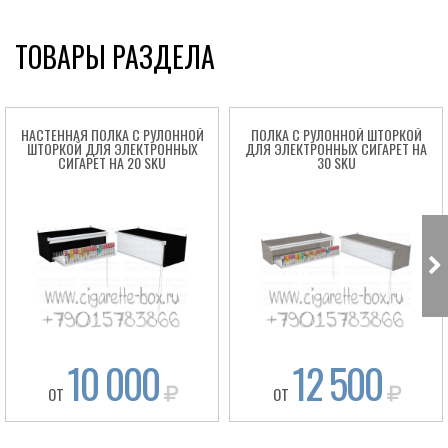
ТОВАРЫ РАЗДЕЛА
НАСТЕННАЯ ПОЛКА С РУЛОННОЙ
ПОЛКА С РУЛОННОЙ ШТОРКОЙ
ШТОРКОЙ ДЛЯ ЭЛЕКТРОННЫХ
ДЛЯ ЭЛЕКТРОННЫХ СИГАРЕТ НА
СИГАРЕТ НА 20 SKU
30 SKU
10 000
12 500
ОТ
ОТ