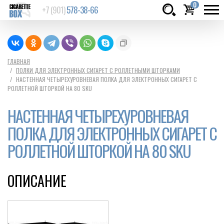
0
+7 (901)
578-38-66
Товаров:
шт.
Сумма:
0
ГЛАВНАЯ
ПОЛКИ ДЛЯ ЭЛЕКТРОННЫХ СИГАРЕТ С РОЛЛЕТНЫМИ ШТОРКАМИ
руб.
НАСТЕННАЯ ЧЕТЫРЕХУРОВНЕВАЯ ПОЛКА ДЛЯ ЭЛЕКТРОННЫХ СИГАРЕТ С
РОЛЛЕТНОЙ ШТОРКОЙ НА 80 SKU
НАСТЕННАЯ ЧЕТЫРЕХУРОВНЕВАЯ
ПОЛКА ДЛЯ ЭЛЕКТРОННЫХ СИГАРЕТ С
РОЛЛЕТНОЙ ШТОРКОЙ НА 80 SKU
ОПИСАНИЕ