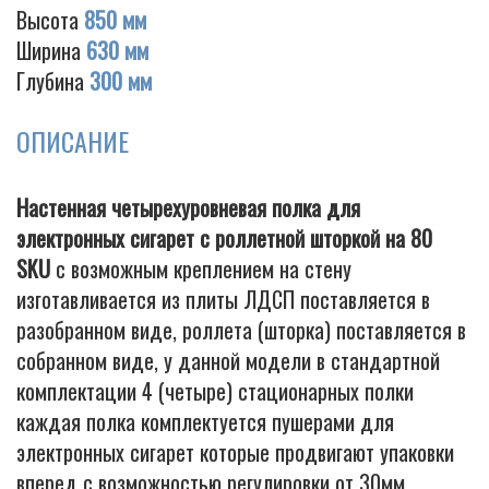
Высота
850 мм
Ширина
630 мм
Глубина
300 мм
Cigarette
ОПИСАНИЕ
Настенная четырехуровневая полка для
электронных сигарет с роллетной шторкой на 80
SKU
с возможным креплением на стену
изготавливается из плиты ЛДСП поставляется в
разобранном виде, роллета (шторка) поставляется в
собранном виде, у данной модели в стандартной
комплектации 4 (четыре) стационарных полки
каждая полка комплектуется пушерами для
электронных сигарет которые продвигают упаковки
вперед с возможностью регулировки от 30мм.