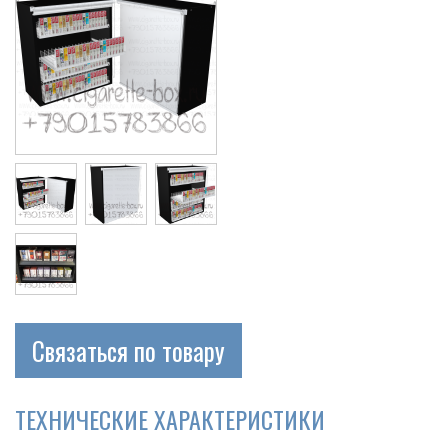
Связаться по товару
ТЕХНИЧЕСКИЕ ХАРАКТЕРИСТИКИ