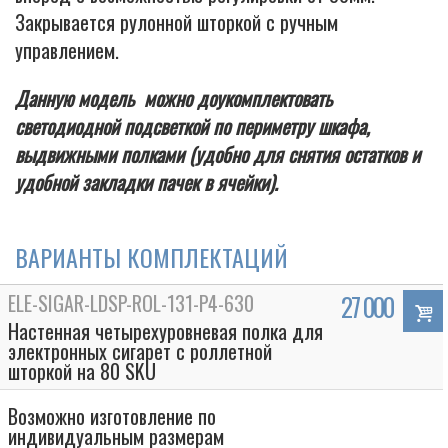
Закрывается рулонной шторкой с ручным
управлением.
Данную модель можно доукомплектовать
светодиодной подсветкой по периметру шкафа,
выдвижными полками (удобно для снятия остатков и
удобной закладки пачек в ячейки).
ВАРИАНТЫ КОМПЛЕКТАЦИЙ
ELE-SIGAR-LDSP-ROL-131-P4-630
27 000
Настенная четырехуровневая полка для
электронных сигарет с роллетной
шторкой на 80 SKU
Возможно изготовление по
индивидуальным размерам