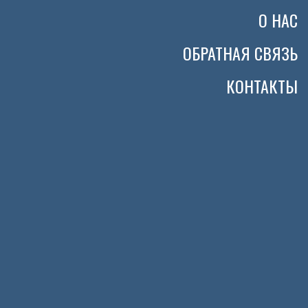
О НАС
ОБРАТНАЯ СВЯЗЬ
КОНТАКТЫ