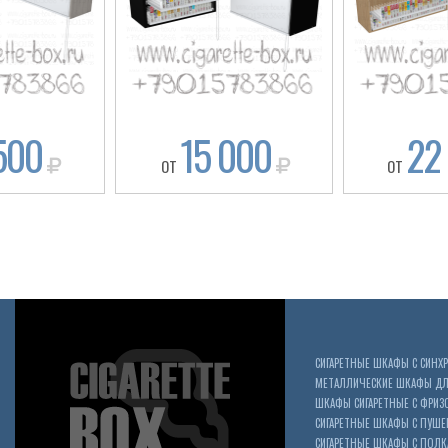
500
15 000
22
ОТ
ОТ
СИГАРЕТНЫЕ ШКАФЫ С СИН
МЕТАЛЛИЧЕСКИЕ ШКАФЫ ДЛЯ
ШКАФЫ СИГАРЕТНЫЕ С ФРИЗ
СИГАРЕТНЫЕ ШКАФЫ С ПУШ
СИГАРЕТНЫЕ ШКАФЫ С ПОЛК