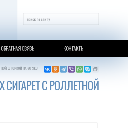
ОБРАТНАЯ СВЯЗЬ
КОНТАКТЫ
ТНОЙ ШТОРКОЙ НА 60 SKU
 СИГАРЕТ С РОЛЛЕТНОЙ