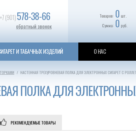
0
578-38-66
Товаров:
шт.
+7 (901)
0
Сумма:
руб.
обратный звонок
ИГАРЕТ И ТАБАЧНЫХ ИЗДЕЛИЙ
О НАС
ШТОРКАМИ
НАСТЕННАЯ ТРЕХУРОВНЕВАЯ ПОЛКА ДЛЯ ЭЛЕКТРОННЫХ СИГАРЕТ С РОЛЛЕ
ЕВАЯ ПОЛКА ДЛЯ ЭЛЕКТРОННЫХ
РЕКОМЕНДУЕМЫЕ ТОВАРЫ