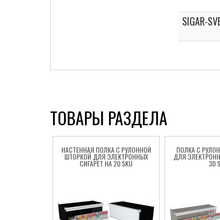
SIGAR-SV
ТОВАРЫ РАЗДЕЛА
НАСТЕННАЯ ПОЛКА С РУЛОННОЙ
ПОЛКА С РУЛО
ШТОРКОЙ ДЛЯ ЭЛЕКТРОННЫХ
ДЛЯ ЭЛЕКТРОНН
СИГАРЕТ НА 20 SKU
30 