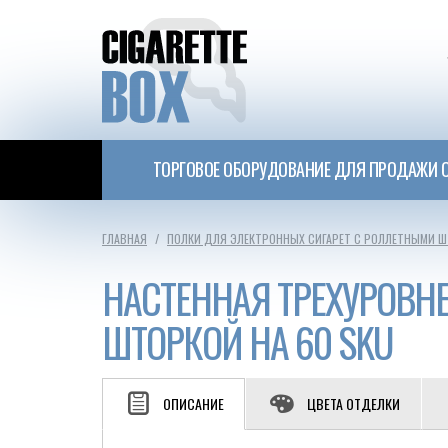
ТОРГОВОЕ ОБОРУДОВАНИЕ ДЛЯ ПРОДАЖИ С
ГЛАВНАЯ
ПОЛКИ ДЛЯ ЭЛЕКТРОННЫХ СИГАРЕТ С РОЛЛЕТНЫМИ 
НАСТЕННАЯ ТРЕХУРОВН
ШТОРКОЙ НА 60 SKU
ОПИСАНИЕ
ЦВЕТА ОТДЕЛКИ