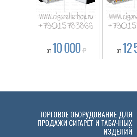
10 000
12 
ОТ
ОТ
ТОРГОВОЕ ОБОРУДОВАНИЕ ДЛЯ
ПРОДАЖИ СИГАРЕТ И ТАБАЧНЫХ
ИЗДЕЛИЙ