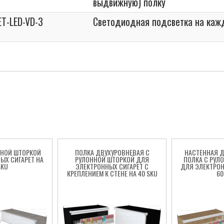
выдвижную) полку
ET-LED-VD-3
Светодиодная подсветка на каж
ННОЙ ШТОРКОЙ
ПОЛКА ДВУХУРОВНЕВАЯ С
НАСТЕННАЯ 
ЫХ СИГАРЕТ НА
РУЛОННОЙ ШТОРКОЙ ДЛЯ
ПОЛКА С РУЛ
SKU
ЭЛЕКТРОННЫХ СИГАРЕТ С
ДЛЯ ЭЛЕКТРОН
КРЕПЛЕНИЕМ К СТЕНЕ НА 40 SKU
60