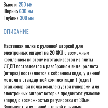
Высота
250 мм
Ширина
630 мм
Глубина
300 мм
Cigarette
ОПИСАНИЕ
Настенная полка с рулонной шторкой для
электронных сигарет на 20 SKU
с возможным
креплением на стену изготавливается из плиты
ЛДСП поставляется в разобранном виде, роллета
(шторка) поставляется в собранном виде, у данной
модели в стандартной комплектации 1 (одна)
стационарная полка комплектуется пушерами для
электронных сигарет которые продвигают упаковки
вперед с возможностью регулировки от 30мм.
Закрывается рулонной шторкой с ручным