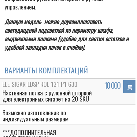
управлением.
Данную модель можно доукомплектовать
светодиодной подсветкой по периметру шкафа,
выдвижными полками (удобно для снятия остатков и
удобной закладки пачек в ячейки).
ВАРИАНТЫ КОМПЛЕКТАЦИЙ
ELE-SIGAR-LDSP-ROL-131-P1-630
10 000
Настенная полка с рулонной шторкой
для электронных сигарет на 20 SKU
Возможно изготовление по
индивидуальным размерам
***ДОПОЛНИТЕЛЬНАЯ