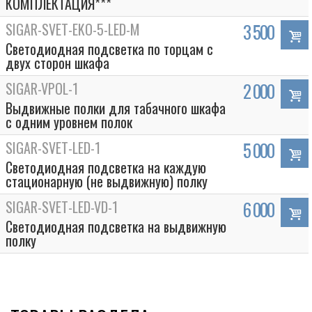
КОМПЛЕКТАЦИЯ***
SIGAR-SVET-EKO-5-LED-M
3 500
Светодиодная подсветка по торцам с
двух сторон шкафа
SIGAR-VPOL-1
2 000
Выдвижные полки для табачного шкафа
с одним уровнем полок
SIGAR-SVET-LED-1
5 000
Светодиодная подсветка на каждую
стационарную (не выдвижную) полку
SIGAR-SVET-LED-VD-1
6 000
Светодиодная подсветка на выдвижную
полку