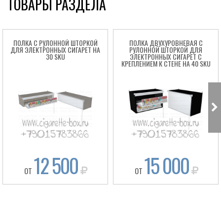
ТОВАРЫ РАЗДЕЛА
ПОЛКА С РУЛОННОЙ ШТОРКОЙ
ПОЛКА ДВУХУРОВНЕВАЯ С
ДЛЯ ЭЛЕКТРОННЫХ СИГАРЕТ НА
РУЛОННОЙ ШТОРКОЙ ДЛЯ
30 SKU
ЭЛЕКТРОННЫХ СИГАРЕТ С
КРЕПЛЕНИЕМ К СТЕНЕ НА 40 SKU
12 500
15 000
ОТ
ОТ