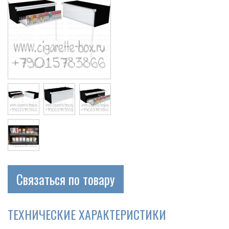
Связаться по товару
ТЕХНИЧЕСКИЕ ХАРАКТЕРИСТИКИ