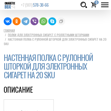
0
+7 (901)
578-38-66
Товаров:
шт.
Сумма:
0
ГЛАВНАЯ
ПОЛКИ ДЛЯ ЭЛЕКТРОННЫХ СИГАРЕТ С РОЛЛЕТНЫМИ ШТОРКАМИ
руб.
НАСТЕННАЯ ПОЛКА С РУЛОННОЙ ШТОРКОЙ ДЛЯ ЭЛЕКТРОННЫХ СИГАРЕТ НА 20
SKU
НАСТЕННАЯ ПОЛКА С РУЛОННОЙ
ШТОРКОЙ ДЛЯ ЭЛЕКТРОННЫХ
СИГАРЕТ НА 20 SKU
ОПИСАНИЕ