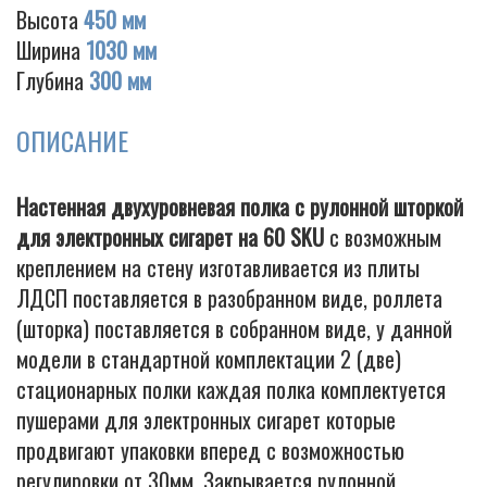
Высота
450 мм
Ширина
1030 мм
Глубина
300 мм
Cigarette
ОПИСАНИЕ
Настенная двухуровневая полка с рулонной шторкой
для электронных сигарет на 60 SKU
с возможным
креплением на стену изготавливается из плиты
ЛДСП поставляется в разобранном виде, роллета
(шторка) поставляется в собранном виде, у данной
модели в стандартной комплектации 2 (две)
стационарных полки каждая полка комплектуется
пушерами для электронных сигарет которые
продвигают упаковки вперед с возможностью
регулировки от 30мм. Закрывается рулонной