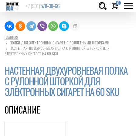
0
+7 (901)
578-38-66
Товаров:
шт.
Сумма:
0
ГЛАВНАЯ
ПОЛКИ ДЛЯ ЭЛЕКТРОННЫХ СИГАРЕТ С РОЛЛЕТНЫМИ ШТОРКАМИ
руб.
НАСТЕННАЯ ДВУХУРОВНЕВАЯ ПОЛКА С РУЛОННОЙ ШТОРКОЙ ДЛЯ
ЭЛЕКТРОННЫХ СИГАРЕТ НА 60 SKU
НАСТЕННАЯ ДВУХУРОВНЕВАЯ ПОЛКА
С РУЛОННОЙ ШТОРКОЙ ДЛЯ
ЭЛЕКТРОННЫХ СИГАРЕТ НА 60 SKU
ОПИСАНИЕ