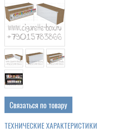
Связаться по товару
ТЕХНИЧЕСКИЕ ХАРАКТЕРИСТИКИ