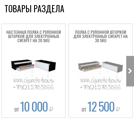
ТОВАРЫ РАЗДЕЛА
НАСТЕННАЯ ПОЛКА С РУЛОННОЙ
ПОЛКА С РУЛОННОЙ ШТОРКОЙ
ШТОРКОЙ ДЛЯ ЭЛЕКТРОННЫХ
ДЛЯ ЭЛЕКТРОННЫХ СИГАРЕТ НА
СИГАРЕТ НА 20 SKU
30 SKU
10 000
12 500
ОТ
ОТ