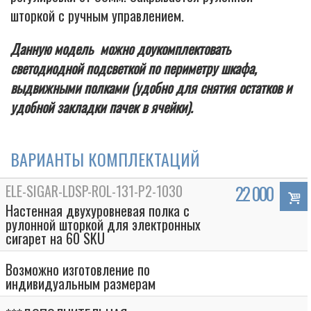
шторкой с ручным управлением.
Данную модель можно доукомплектовать
светодиодной подсветкой по периметру шкафа,
выдвижными полками (удобно для снятия остатков и
удобной закладки пачек в ячейки).
ВАРИАНТЫ КОМПЛЕКТАЦИЙ
ELE-SIGAR-LDSP-ROL-131-P2-1030
22 000
Настенная двухуровневая полка с
рулонной шторкой для электронных
сигарет на 60 SKU
Возможно изготовление по
индивидуальным размерам