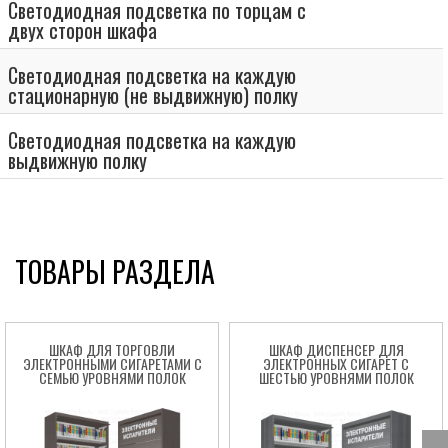
Светодиодная подсветка по торцам с
двух сторон шкафа
Светодиодная подсветка на каждую
стационарную (не выдвижную) полку
Светодиодная подсветка на каждую
выдвижную полку
ТОВАРЫ РАЗДЕЛА
ШКАФ ДЛЯ ТОРГОВЛИ
ШКАФ ДИСПЕНСЕР ДЛЯ
ЭЛЕКТРОННЫМИ СИГАРЕТАМИ С
ЭЛЕКТРОННЫХ СИГАРЕТ С
СЕМЬЮ УРОВНЯМИ ПОЛОК
ШЕСТЬЮ УРОВНЯМИ ПОЛОК