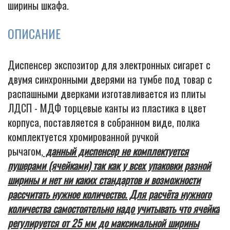
ширины шкафа.
ОПИСАНИЕ
Диспенсер экспозитор для электронных сигарет с
двумя синхронными дверями на тумбе под товар с
распашными дверками изготавливается из плиты
ЛДСП - МДФ торцевые канты из пластика в цвет
корпуса, поставляется в собранном виде, полка
комплектуется хромированной ручкой
рычагом,
данный диспенсер не комплектуется
пушерами (ячейками) так как у всех упаковки разной
ширины и нет ни каких стандартов и возможности
рассчитать нужное количество. Для расчёта нужного
количества самостоятельно надо учитывать что ячейка
регулируется от 25 мм до максимальной ширины