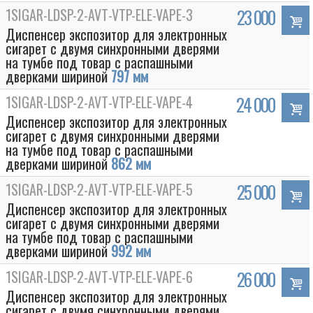
1SIGAR-LDSP-2-AVT-VTP-ELE-VAPE-3
23 000
Диспенсер экспозитор для электронных
сигарет с двумя синхронными дверями
на тумбе под товар с распашными
дверками шириной
797 мм
1SIGAR-LDSP-2-AVT-VTP-ELE-VAPE-4
24 000
Диспенсер экспозитор для электронных
сигарет с двумя синхронными дверями
на тумбе под товар с распашными
дверками шириной
862 мм
1SIGAR-LDSP-2-AVT-VTP-ELE-VAPE-5
25 000
Диспенсер экспозитор для электронных
сигарет с двумя синхронными дверями
на тумбе под товар с распашными
дверками шириной
992 мм
1SIGAR-LDSP-2-AVT-VTP-ELE-VAPE-6
26 000
Диспенсер экспозитор для электронных
сигарет с двумя синхронными дверями