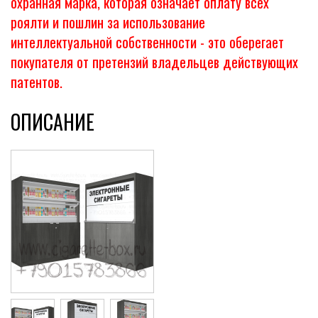
охранная марка, которая означает оплату всех
роялти и пошлин за использование
интеллектуальной собственности - это оберегает
покупателя от претензий владельцев действующих
патентов.
ОПИСАНИЕ