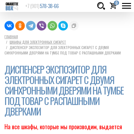
0
+7 (901)
578-38-66
Товаров:
шт.
Сумма:
0
ГЛАВНАЯ
ШКАФЫ ДЛЯ ЭЛЕКТРОННЫХ СИГАРЕТ
руб.
ДИСПЕНСЕР ЭКСПОЗИТОР ДЛЯ ЭЛЕКТРОННЫХ СИГАРЕТ С ДВУМЯ
СИНХРОННЫМИ ДВЕРЯМИ НА ТУМБЕ ПОД ТОВАР С РАСПАШНЫМИ ДВЕРКАМИ
ДИСПЕНСЕР ЭКСПОЗИТОР ДЛЯ
ЭЛЕКТРОННЫХ СИГАРЕТ С ДВУМЯ
СИНХРОННЫМИ ДВЕРЯМИ НА ТУМБЕ
ПОД ТОВАР С РАСПАШНЫМИ
ДВЕРКАМИ
На все шкафы, которые мы производим, выдается