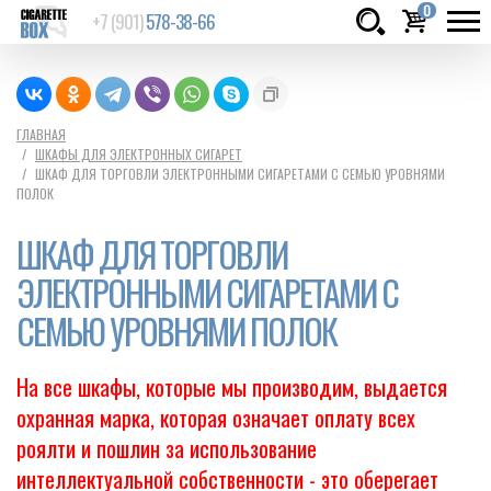
0
+7 (901)
578-38-66
Товаров:
шт.
Сумма:
0
ГЛАВНАЯ
ШКАФЫ ДЛЯ ЭЛЕКТРОННЫХ СИГАРЕТ
руб.
ШКАФ ДЛЯ ТОРГОВЛИ ЭЛЕКТРОННЫМИ СИГАРЕТАМИ С СЕМЬЮ УРОВНЯМИ
ПОЛОК
ШКАФ ДЛЯ ТОРГОВЛИ
ЭЛЕКТРОННЫМИ СИГАРЕТАМИ С
СЕМЬЮ УРОВНЯМИ ПОЛОК
На все шкафы, которые мы производим, выдается
охранная марка, которая означает оплату всех
роялти и пошлин за использование
интеллектуальной собственности - это оберегает