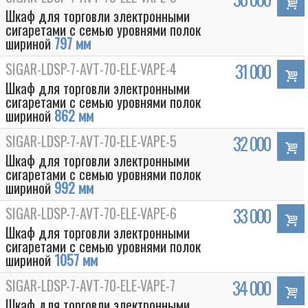
Шкаф для торговли электронными
сигаретами с семью уровнями полок
шириной
797 мм
SIGAR-LDSP-7-AVT-70-ELE-VAPE-4
31 000
Шкаф для торговли электронными
сигаретами с семью уровнями полок
шириной
862 мм
SIGAR-LDSP-7-AVT-70-ELE-VAPE-5
32 000
Шкаф для торговли электронными
сигаретами с семью уровнями полок
шириной
992 мм
SIGAR-LDSP-7-AVT-70-ELE-VAPE-6
33 000
Шкаф для торговли электронными
сигаретами с семью уровнями полок
шириной
1057 мм
SIGAR-LDSP-7-AVT-70-ELE-VAPE-7
34 000
Шкаф для торговли электронными