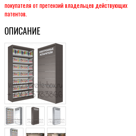
покупателя от претензий владельцев действующих
патентов.
ОПИСАНИЕ