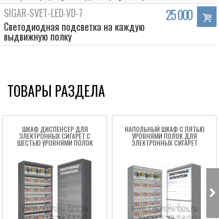
SIGAR-SVET-LED-VD-7
25 000
Светодиодная подсветка на каждую
выдвижную полку
ТОВАРЫ РАЗДЕЛА
ШКАФ ДИСПЕНСЕР ДЛЯ
НАПОЛЬНЫЙ ШКАФ С ПЯТЬЮ
ЭЛЕКТРОННЫХ СИГАРЕТ С
УРОВНЯМИ ПОЛОК ДЛЯ
ШЕСТЬЮ УРОВНЯМИ ПОЛОК
ЭЛЕКТРОННЫХ СИГАРЕТ