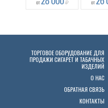
28 000
26 
ОТ
ОТ
ТОРГОВОЕ ОБОРУДОВАНИЕ ДЛЯ
ПРОДАЖИ СИГАРЕТ И ТАБАЧНЫХ
ИЗДЕЛИЙ
О НАС
ОБРАТНАЯ СВЯЗЬ
КОНТАКТЫ