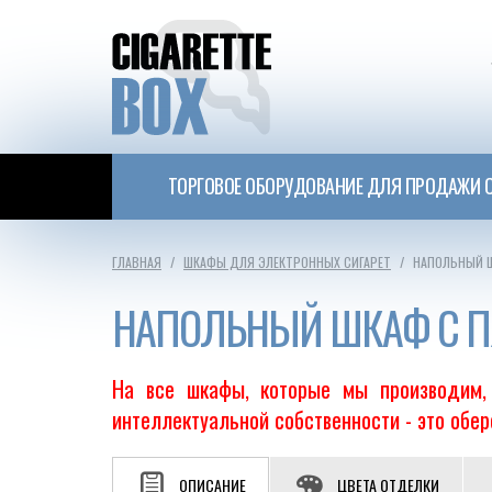
ТОРГОВОЕ ОБОРУДОВАНИЕ ДЛЯ ПРОДАЖИ С
ГЛАВНАЯ
ШКАФЫ ДЛЯ ЭЛЕКТРОННЫХ СИГАРЕТ
НАПОЛЬНЫЙ Ш
НАПОЛЬНЫЙ ШКАФ С П
На все шкафы, которые мы производим, 
интеллектуальной собственности - это обе
ОПИСАНИЕ
ЦВЕТА ОТДЕЛКИ