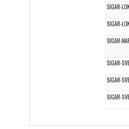
SIGAR-LO
SIGAR-LO
SIGAR-NA
SIGAR-SV
SIGAR-SV
SIGAR-SV