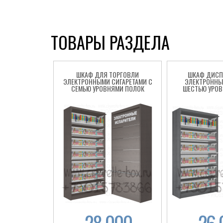
ТОВАРЫ РАЗДЕЛА
ШКАФ ДЛЯ ТОРГОВЛИ
ШКАФ ДИСП
ЭЛЕКТРОННЫМИ СИГАРЕТАМИ С
ЭЛЕКТРОННЫХ
СЕМЬЮ УРОВНЯМИ ПОЛОК
ШЕСТЬЮ УРОВ