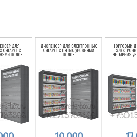
ЕНСЕР ДЛЯ
ДИСПЕНСЕР ДЛЯ ЭЛЕКТРОННЫХ
ТОРГОВЫЙ Д
 СИГАРЕТ С
СИГАРЕТ С ПЯТЬЮ УРОВНЯМИ
ЭЛЕКТРОНН
НЯМИ ПОЛОК
ПОЛОК
ЧЕТЫРЬМЯ У