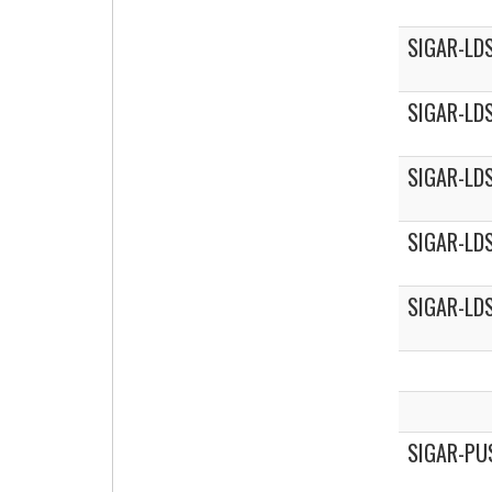
SIGAR-LDS
SIGAR-LDS
SIGAR-LDS
SIGAR-LDS
SIGAR-LDS
SIGAR-PU