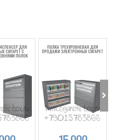
ИСПЕНСЕР ДЛЯ
ПОЛКА ТРЕХУРОВНЕВАЯ ДЛЯ
ПОЛКА ДВУ
ЫХ СИГАРЕТ С
ПРОДАЖИ ЭЛЕКТРОННЫХ СИГАРЕТ
ЭЛЕКТРО
РОВНЯМИ ПОЛОК