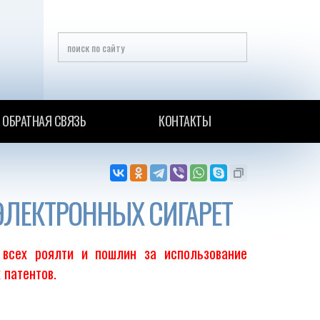
ОБРАТНАЯ СВЯЗЬ
КОНТАКТЫ
ЛЕКТРОННЫХ СИГАРЕТ
 всех роялти и пошлин за использование
 патентов.