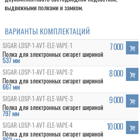
выдвижными полками и замком.
ВАРИАНТЫ КОМПЛЕКТАЦИЙ
SIGAR-LDSP-1-AVT-ELE-VAPE-1
7 000
Полка для электронных сигарет шириной
537 мм
SIGAR-LDSP-1-AVT-ELE-VAPE-2
8 000
Полка для электронных сигарет шириной
667 мм
SIGAR-LDSP-1-AVT-ELE-VAPE-3
9 000
Полка для электронных сигарет шириной
797 мм
SIGAR-LDSP-1-AVT-ELE-VAPE-4
10 000
Полка для электронных сигарет шириной