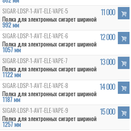
862 мм
SIGAR-LDSP-1-AVT-ELE-VAPE-5
11 000
Полка для электронных сигарет шириной
992 мм
SIGAR-LDSP-1-AVT-ELE-VAPE-6
12 000
Полка для электронных сигарет шириной
1057 мм
SIGAR-LDSP-1-AVT-ELE-VAPE-7
13 000
Полка для электронных сигарет шириной
1122 мм
SIGAR-LDSP-1-AVT-ELE-VAPE-8
14 000
Полка для электронных сигарет шириной
1187 мм
SIGAR-LDSP-1-AVT-ELE-VAPE-9
15 000
Полка для электронных сигарет шириной
1257 мм