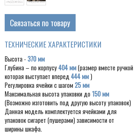
Связаться по товару
Cigarette
ТЕХНИЧЕСКИЕ ХАРАКТЕРИСТИКИ
Высота -
370 мм
Глубина – по корпусу
404 мм
(размер вместе ручкой
которая выступает вперед
444 мм
)
Регулировка ячейки с шагом
25 мм
Максимальная высота упаковки до
150 мм
(Возможно изготовить под другую высоту упаковок)
Данная модель комплектуется ячейками для
упаковок сигарет (пушерами) зависимости от
ширины шкафа.