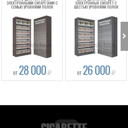
ЭЛЕКТРОННЫМИ СИГАРЕТАМИ С
ЭЛЕКТРОННЫХ СИГАРЕТ С
СЕМЬЮ УРОВНЯМИ ПОЛОК
ШЕСТЬЮ УРОВНЯМИ ПОЛОК
28 000
26 000
ОТ
ОТ