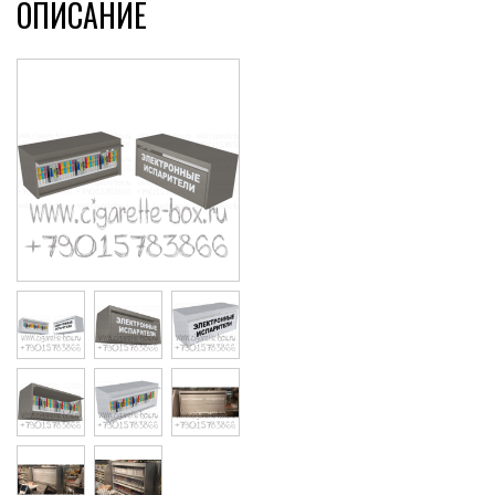
ОПИСАНИЕ