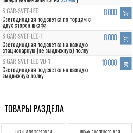
SIGAR-SVET-LED
8 000
Светодиодная подсветка по торцам с
двух сторон шкафа
SIGAR-SVET-LED-1
8 000
Светодиодная подсветка на каждую
стационарную (не выдвижную) полку
SIGAR-SVET-LED-VD-1
10 000
Светодиодная подсветка на каждую
выдвижную полку
ТОВАРЫ РАЗДЕЛА
ШКАФ ДЛЯ ТОРГОВЛИ
ШКАФ ДИСПЕНСЕР ДЛЯ