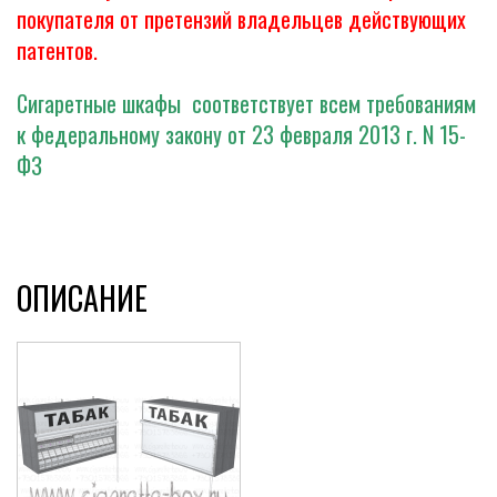
покупателя от претензий владельцев действующих
патентов.
Сигаретные шкафы соответствует всем требованиям
к федеральному закону от 23 февраля 2013 г. N 15-
ФЗ
ОПИСАНИЕ