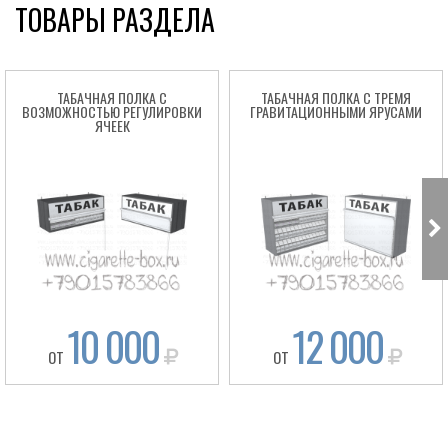
ТОВАРЫ РАЗДЕЛА
ТАБАЧНАЯ ПОЛКА С
ТАБАЧНАЯ ПОЛКА С ТРЕМЯ
ВОЗМОЖНОСТЬЮ РЕГУЛИРОВКИ
ГРАВИТАЦИОННЫМИ ЯРУСАМИ
ЯЧЕЕК
10 000
12 000
ОТ
ОТ