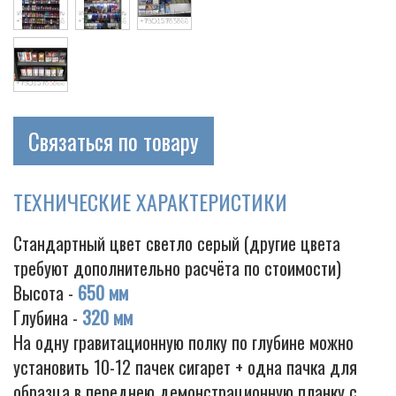
Связаться по товару
ТЕХНИЧЕСКИЕ ХАРАКТЕРИСТИКИ
Стандартный цвет светло серый (другие цвета
требуют дополнительно расчёта по стоимости)
Высота -
650 мм
Глубина -
320 мм
На одну гравитационную полку по глубине можно
установить 10-12 пачек сигарет + одна пачка для
образца в переднею демонстрационную планку с