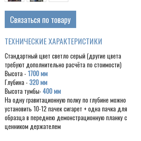
Связаться по товару
ТЕХНИЧЕСКИЕ ХАРАКТЕРИСТИКИ
Стандартный цвет светло серый (другие цвета
требуют дополнительно расчёта по стоимости)
Высота -
1700 мм
Глубина -
320 мм
Высота тумбы-
400 мм
На одну гравитационную полку по глубине можно
установить 10-12 пачек сигарет + одна пачка для
образца в переднею демонстрационную планку с
ценником держателем