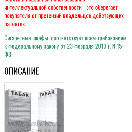
интеллектуальной собственности - это оберегает
покупателя от претензий владельцев действующих
патентов.
Сигаретные шкафы соответствует всем требованиям
к федеральному закону от 23 февраля 2013 г. N 15-
ФЗ
ОПИСАНИЕ