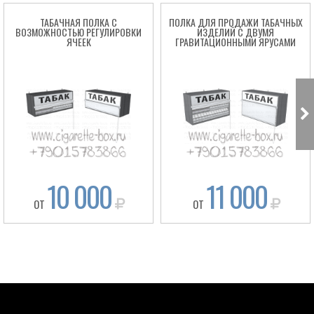
ТАБАЧНАЯ ПОЛКА С
ПОЛКА ДЛЯ ПРОДАЖИ ТАБАЧНЫХ
ВОЗМОЖНОСТЬЮ РЕГУЛИРОВКИ
ИЗДЕЛИЙ С ДВУМЯ
ЯЧЕЕК
ГРАВИТАЦИОННЫМИ ЯРУСАМИ
10 000
11 000
ОТ
ОТ